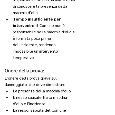
responsabile se non ha avuto modo 
di conoscere la presenza della 
macchia d'olio.
Tempo insufficiente per 
intervenire:
 il Comune non è 
responsabile se la macchia d'olio si 
è formata poco prima 
dell'incidente, rendendo 
impossibile un intervento 
tempestivo.
Onere della prova:
L'onere della prova grava sul 
danneggiato, che deve dimostrare:
La presenza della macchia d'olio
Il nesso causale tra la macchia 
d'olio e l'incidente
La responsabilità del Comune