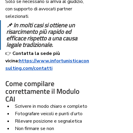
Solo se necessario si arriva al giudizio, 
con supporto di avvocati partner 
selezionati.
📌 
In molti casi si ottiene un 
risarcimento più rapido ed 
efficace rispetto a una causa 
legale tradizionale.
👉 
Contatta la sede più 
vicina:
https://www.infortunisticacon
sulting.com/contatti
Come compilare 
correttamente il Modulo 
CAI
Scrivere in modo chiaro e completo
Fotografare veicoli e punti d’urto
Rilevare posizione e segnaletica
Non firmare se non 