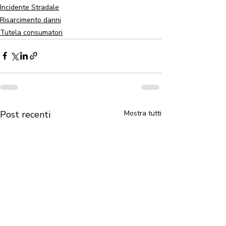
Incidente Stradale
Risarcimento danni
Tutela consumatori
Post recenti
Mostra tutti