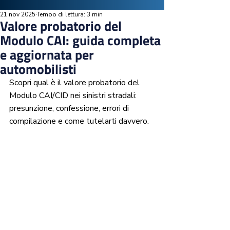
21 nov 2025
Tempo di lettura: 3 min
Valore probatorio del
Modulo CAI: guida completa
e aggiornata per
automobilisti
Scopri qual è il valore probatorio del 
Modulo CAI/CID nei sinistri stradali: 
presunzione, confessione, errori di 
compilazione e come tutelarti davvero.