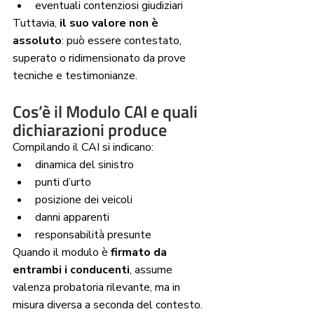
eventuali contenziosi giudiziari
Tuttavia, 
il suo valore non è 
assoluto
: può essere contestato, 
superato o ridimensionato da prove 
tecniche e testimonianze.
Cos’è il Modulo CAI e quali 
dichiarazioni produce
Compilando il CAI si indicano:
dinamica del sinistro
punti d’urto
posizione dei veicoli
danni apparenti
responsabilità presunte
Quando il modulo è 
firmato da 
entrambi i conducenti
, assume 
valenza probatoria rilevante, ma in 
misura diversa a seconda del contesto.