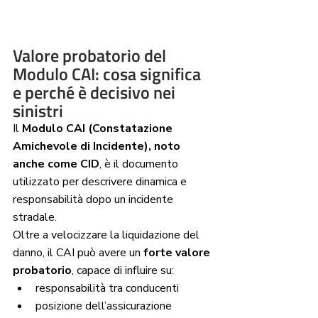
Valore probatorio del 
Modulo CAI: cosa significa 
e perché è decisivo nei 
sinistri
Il 
Modulo CAI (Constatazione 
Amichevole di Incidente), noto 
anche come CID
, è il documento 
utilizzato per descrivere dinamica e 
responsabilità dopo un incidente 
stradale.
Oltre a velocizzare la liquidazione del 
danno, il CAI può avere un 
forte valore 
probatorio
, capace di influire su:
responsabilità tra conducenti
posizione dell’assicurazione