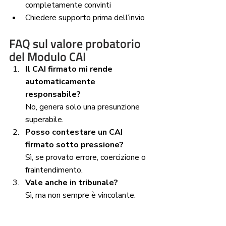
completamente convinti
Chiedere supporto prima dell’invio
FAQ sul valore probatorio 
del Modulo CAI
Il CAI firmato mi rende 
automaticamente 
responsabile?
No, genera solo una presunzione 
superabile.
Posso contestare un CAI 
firmato sotto pressione?
Sì, se provato errore, coercizione o 
fraintendimento.
Vale anche in tribunale?
Sì, ma non sempre è vincolante.