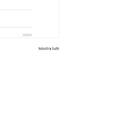
Mostra tutti