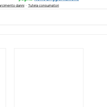
arcimento danni
Tutela consumatori