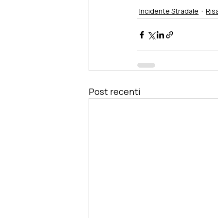
Incidente Stradale
Ris
Post recenti