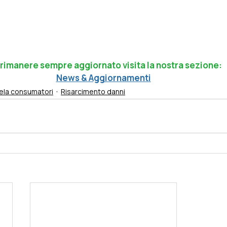
 rimanere sempre aggiornato visita la nostra sezione: 
News & Aggiornamenti
ela consumatori
Risarcimento danni