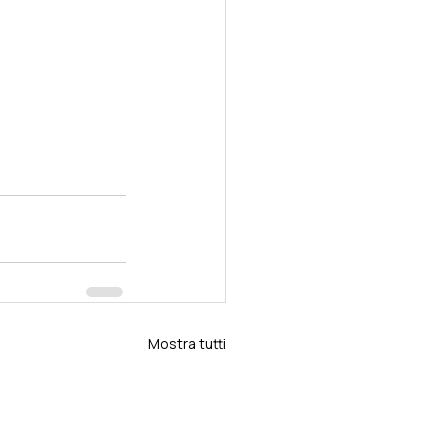
Mostra tutti