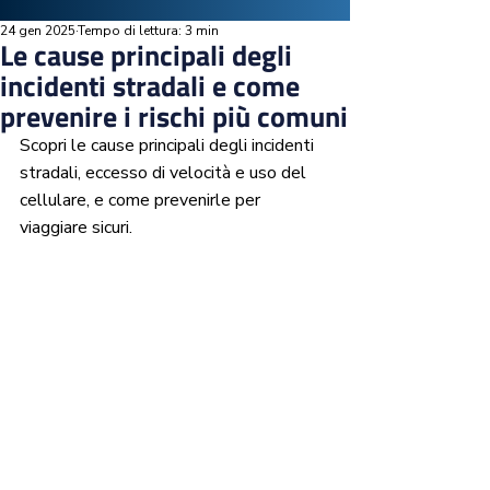
24 gen 2025
Tempo di lettura: 3 min
Le cause principali degli
incidenti stradali e come
prevenire i rischi più comuni
Scopri le cause principali degli incidenti 
stradali, eccesso di velocità e uso del 
cellulare, e come prevenirle per 
viaggiare sicuri.