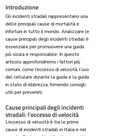
Introduzione
Gli incidenti stradali rappresentano una 
delle principali cause di mortalità e 
infortuni in tutto il mondo. Analizzare le 
cause principali degli incidenti stradali è 
essenziale per promuovere una guida 
più sicura e responsabile. In questo 
articolo approfondiremo i fattori più 
comuni, come l’eccesso di velocità, l’uso 
del cellulare durante la guida e la guida 
in stato di ebbrezza, fornendo consigli 
utili per prevenirli.
Cause principali degli incidenti 
stradali: l’eccesso di velocità
L’eccesso di velocità è tra le prime 
cause di incidenti stradali in Italia e nel 