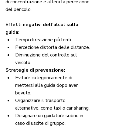
di concentrazione e altera la percezione 
del pericolo.
Effetti negativi dell’alcol sulla 
guida:
Tempi di reazione più lenti.
Percezione distorta delle distanze.
Diminuzione del controllo sul 
veicolo.
Strategie di prevenzione:
Evitare categoricamente di 
mettersi alla guida dopo aver 
bevuto.
Organizzare il trasporto 
alternativo, come taxi o car sharing.
Designare un guidatore sobrio in 
caso di uscite di gruppo.