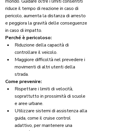
mondo. Guidare oltre i limiti consentiti 
riduce il tempo di reazione in caso di 
pericolo, aumenta la distanza di arresto 
e peggiora la gravità delle conseguenze 
in caso di impatto.
Perché è pericoloso:
Riduzione della capacità di 
controllare il veicolo.
Maggiore difficoltà nel prevedere i 
movimenti di altri utenti della 
strada.
Come prevenire:
Rispettare i limiti di velocità, 
soprattutto in prossimità di scuole 
e aree urbane.
Utilizzare sistemi di assistenza alla 
guida, come il cruise control 
adattivo, per mantenere una 