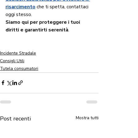
risarcimento
 che ti spetta, contattaci 
oggi stesso. 
Siamo qui per proteggere i tuoi 
diritti e garantirti serenità
.
Incidente Stradale
Consigli Utili
Tutela consumatori
Post recenti
Mostra tutti