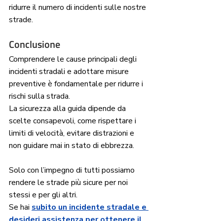
ridurre il numero di incidenti sulle nostre 
strade.
Conclusione
Comprendere le cause principali degli 
incidenti stradali e adottare misure 
preventive è fondamentale per ridurre i 
rischi sulla strada. 
La sicurezza alla guida dipende da 
scelte consapevoli, come rispettare i 
limiti di velocità, evitare distrazioni e 
non guidare mai in stato di ebbrezza. 
Solo con l’impegno di tutti possiamo 
rendere le strade più sicure per noi 
stessi e per gli altri.
Se hai 
subito un incidente stradale e 
desideri assistenza per ottenere il 