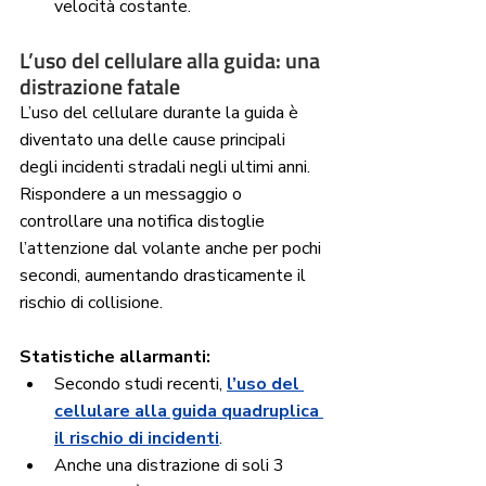
velocità costante.
L’uso del cellulare alla guida: una 
distrazione fatale
L’uso del cellulare durante la guida è 
diventato una delle cause principali 
degli incidenti stradali negli ultimi anni. 
Rispondere a un messaggio o 
controllare una notifica distoglie 
l’attenzione dal volante anche per pochi 
secondi, aumentando drasticamente il 
rischio di collisione.
Statistiche allarmanti:
Secondo studi recenti, 
l’uso del 
cellulare alla guida quadruplica 
il rischio di incidenti
.
Anche una distrazione di soli 3 