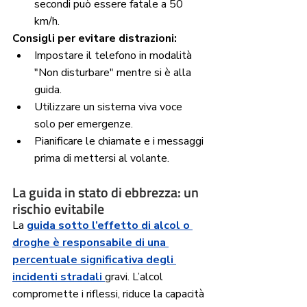
secondi può essere fatale a 50 
km/h.
Consigli per evitare distrazioni:
Impostare il telefono in modalità 
"Non disturbare" mentre si è alla 
guida.
Utilizzare un sistema viva voce 
solo per emergenze.
Pianificare le chiamate e i messaggi 
prima di mettersi al volante.
La guida in stato di ebbrezza: un 
rischio evitabile
La 
guida sotto l’effetto di alcol o 
droghe è responsabile di una 
percentuale significativa degli 
incidenti stradali 
gravi. L’alcol 
compromette i riflessi, riduce la capacità 