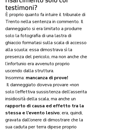
testimoni?
È proprio quanto fa intuire il tribunale di 
Trento nella sentenza in commento. Il 
danneggiato si era limitato a produrre 
solo la fotografia di una lastra di 
ghiaccio formatasi sulla scala di accesso 
alla scuola: essa dimostrava sì la 
presenza del pericolo, ma non anche che 
l’infortunio era avvenuto proprio 
uscendo dalla struttura. 
Insomma: 
mancanza di prove!
 Il danneggiato doveva provare «non 
solo l’effettiva sussistenza dell’asserita 
insidiosità della scala, ma anche un 
rapporto di causa ed effetto tra la 
stessa e l’evento lesivo
; era, quindi, 
gravata dall’onere di dimostrare che la 
sua caduta per terra dipese proprio 