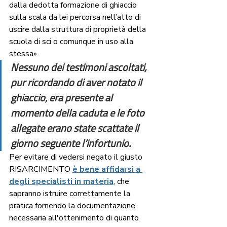
dalla dedotta formazione di ghiaccio 
sulla scala da lei percorsa nell’atto di 
uscire dalla struttura di proprietà della 
scuola di sci o comunque in uso alla 
stessa».  
Nessuno dei testimoni ascoltati, 
pur ricordando di aver notato il 
ghiaccio, era presente al 
momento della caduta e le foto 
allegate erano state scattate il 
giorno seguente l’infortunio.
Per evitare di vedersi negato il giusto 
RISARCIMENTO 
è bene affidarsi a 
degli specialisti in materia
, che 
sapranno istruire correttamente la 
pratica fornendo la documentazione 
necessaria all'ottenimento di quanto 