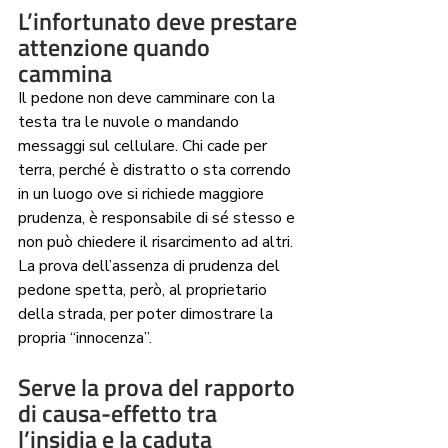
L’infortunato deve prestare 
attenzione quando 
cammina
Il pedone non deve camminare con la 
testa tra le nuvole o mandando 
messaggi sul cellulare. Chi cade per 
terra, perché è distratto o sta correndo 
in un luogo ove si richiede maggiore 
prudenza, è responsabile di sé stesso e 
non può chiedere il risarcimento ad altri.  
La prova dell’assenza di prudenza del 
pedone spetta, però, al proprietario 
della strada, per poter dimostrare la 
propria “innocenza”. 
Serve la prova del rapporto 
di causa-effetto tra 
l’insidia e la caduta