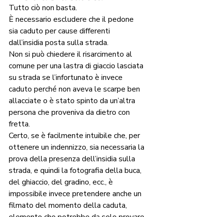
Tutto ciò non basta. 
È necessario escludere che il pedone 
sia caduto per cause differenti 
dall’insidia posta sulla strada. 
Non si può chiedere il risarcimento al 
comune per una lastra di giaccio lasciata 
su strada se l’infortunato è invece 
caduto perché non aveva le scarpe ben 
allacciate o è stato spinto da un’altra 
persona che proveniva da dietro con 
fretta.  
Certo, se è facilmente intuibile che, per 
ottenere un indennizzo, sia necessaria la 
prova della presenza dell’insidia sulla 
strada, e quindi la fotografia della buca, 
del ghiaccio, del gradino, ecc., è 
impossibile invece pretendere anche un 
filmato del momento della caduta, 