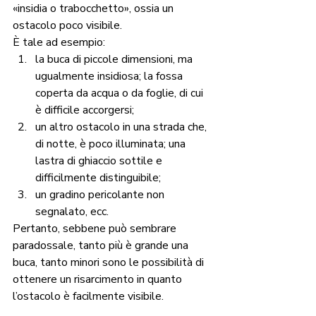
«insidia o trabocchetto», ossia un 
ostacolo poco visibile. 
È tale ad esempio: 
la buca di piccole dimensioni, ma 
ugualmente insidiosa; la fossa 
coperta da acqua o da foglie, di cui 
è difficile accorgersi; 
un altro ostacolo in una strada che, 
di notte, è poco illuminata; una 
lastra di ghiaccio sottile e 
difficilmente distinguibile; 
un gradino pericolante non 
segnalato, ecc.
Pertanto, sebbene può sembrare 
paradossale, tanto più è grande una 
buca, tanto minori sono le possibilità di 
ottenere un risarcimento in quanto 
l’ostacolo è facilmente visibile.