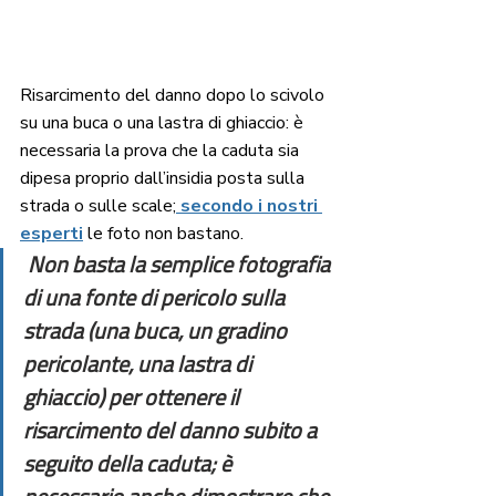
Risarcimento del danno dopo lo scivolo 
su una buca o una lastra di ghiaccio: è 
necessaria la prova che la caduta sia 
dipesa proprio dall’insidia posta sulla 
strada o sulle scale;
 secondo i nostri 
esperti
 le foto non bastano. 
 Non basta la semplice fotografia 
di una fonte di pericolo sulla 
strada (una buca, un gradino 
pericolante, una lastra di 
ghiaccio) per ottenere il 
risarcimento del danno subito a 
seguito della caduta; è 