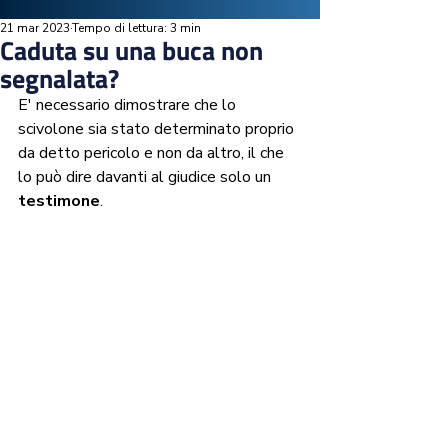
21 mar 2023
Tempo di lettura: 3 min
Caduta su una buca non
segnalata?
E' necessario dimostrare che lo 
scivolone sia stato determinato proprio 
da detto pericolo e non da altro, il che 
lo può dire davanti al giudice solo un 
testimone
. 