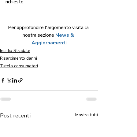
richiesto.
Per approfondire l'argomento visita la 
nostra sezione 
News & 
Aggiornamenti
Insidia Stradale
Risarcimento danni
Tutela consumatori
Post recenti
Mostra tutti