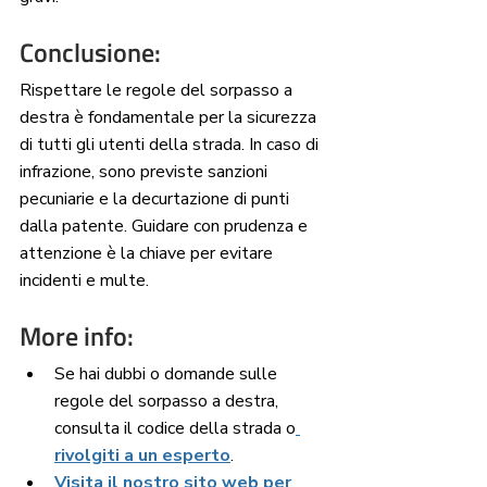
Conclusione:
Rispettare le regole del sorpasso a 
destra è fondamentale per la sicurezza 
di tutti gli utenti della strada. In caso di 
infrazione, sono previste sanzioni 
pecuniarie e la decurtazione di punti 
dalla patente. Guidare con prudenza e 
attenzione è la chiave per evitare 
incidenti e multe.
More info:
Se hai dubbi o domande sulle 
regole del sorpasso a destra, 
consulta il codice della strada o
rivolgiti a un esperto
.
Visita il nostro sito web per 