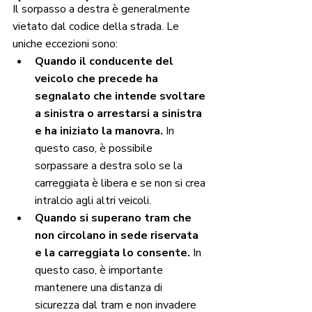
Il sorpasso a destra è generalmente 
vietato dal codice della strada. Le 
uniche eccezioni sono:
Quando il conducente del 
veicolo che precede ha 
segnalato che intende svoltare 
a sinistra o arrestarsi a sinistra 
e ha iniziato la manovra.
 In 
questo caso, è possibile 
sorpassare a destra solo se la 
carreggiata è libera e se non si crea 
intralcio agli altri veicoli.
Quando si superano tram che 
non circolano in sede riservata 
e la carreggiata lo consente.
 In 
questo caso, è importante 
mantenere una distanza di 
sicurezza dal tram e non invadere 