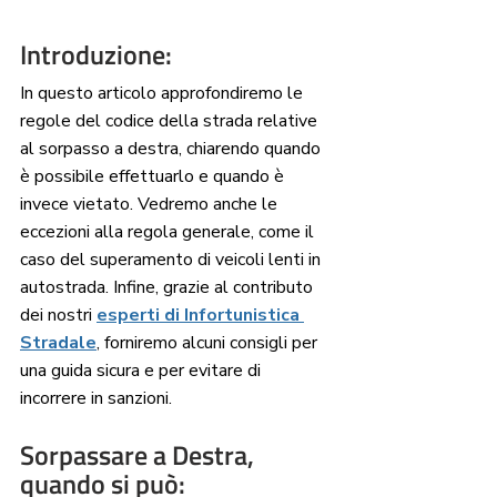
Introduzione:
In questo articolo approfondiremo le 
regole del codice della strada relative 
al sorpasso a destra, chiarendo quando 
è possibile effettuarlo e quando è 
invece vietato. Vedremo anche le 
eccezioni alla regola generale, come il 
caso del superamento di veicoli lenti in 
autostrada. Infine, grazie al contributo 
dei nostri 
esperti di Infortunistica 
Stradale
, forniremo alcuni consigli per 
una guida sicura e per evitare di 
incorrere in sanzioni.
Sorpassare a Destra, 
quando si può: