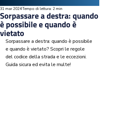
31 mar 2024
Tempo di lettura: 2 min
Sorpassare a destra: quando
è possibile e quando è
vietato
Sorpassare a destra: quando è possibile 
e quando è vietato? Scopri le regole 
del codice della strada e le eccezioni. 
Guida sicura ed evita le multe!