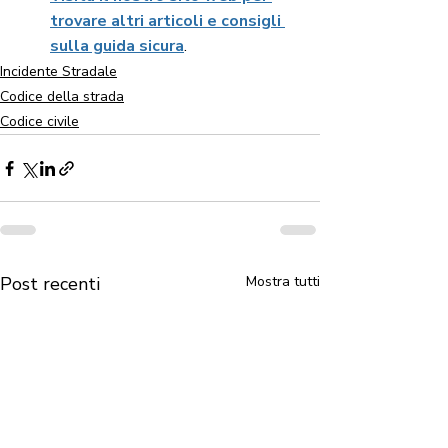
trovare altri articoli e consigli 
sulla guida sicura
.
Incidente Stradale
Codice della strada
Codice civile
Post recenti
Mostra tutti