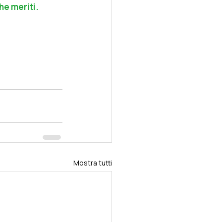
he meriti.
Mostra tutti