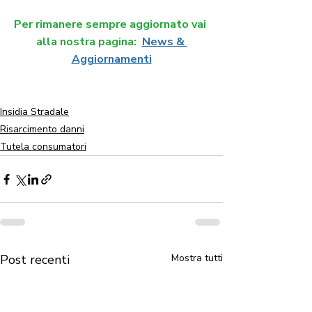
Per rimanere sempre aggiornato vai 
alla nostra pagina:
News & 
Aggiornamenti
Insidia Stradale
Risarcimento danni
Tutela consumatori
Post recenti
Mostra tutti