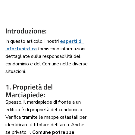
Introduzione:
In questo articolo, i nostri 
esperti di 
infortunistica
 forniscono informazioni 
dettagliate sulla responsabilità del 
condominio e del Comune nelle diverse 
situazioni.
1. Proprietà del 
Marciapiede: 
Spesso, il marciapiede di fronte a un 
edificio è di proprietà del condominio. 
Verifica tramite le mappe catastali per 
identificare il titolare dell'area. Anche 
se privato, il
 Comune potrebbe 