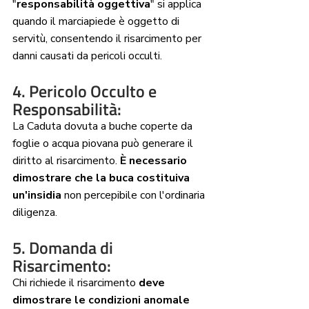
"
responsabilità oggettiva
" si applica 
quando il marciapiede è oggetto di 
servitù, consentendo il risarcimento per 
danni causati da pericoli occulti.
4. Pericolo Occulto e 
Responsabilità: 
La Caduta dovuta a buche coperte da 
foglie o acqua piovana può generare il 
diritto al risarcimento. 
È necessario 
dimostrare che la buca costituiva 
un'insidia
 non percepibile con l'ordinaria 
diligenza.
5. Domanda di 
Risarcimento: 
Chi richiede il risarcimento 
deve 
dimostrare le condizioni anomale 