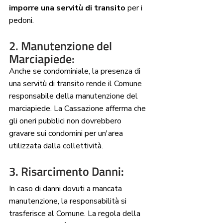
imporre una servitù di transito
 per i 
pedoni.
2. Manutenzione del 
Marciapiede: 
Anche se condominiale, la presenza di 
una servitù di transito rende il Comune 
responsabile della manutenzione del 
marciapiede. La Cassazione afferma che 
gli oneri pubblici non dovrebbero 
gravare sui condomini per un'area 
utilizzata dalla collettività.
3. Risarcimento Danni:
In caso di danni dovuti a mancata 
manutenzione, la responsabilità si 
trasferisce al Comune. La regola della 