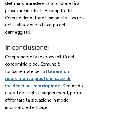
del marciapiede
 e la loro idoneità a 
provocare incidenti. È compito del 
Comune dimostrare l'inidoneità concreta 
della situazione o la colpa del 
danneggiato.
In conclusione:
Comprendere la responsabilità del 
condominio e del Comune è 
fondamentale per 
ottenere un 
risarcimento giusto in caso di 
incidenti sul marciapiede
. Seguendo 
questi dettagliati suggerimenti, potrai 
affrontare la situazione in modo 
informato ed efficace.