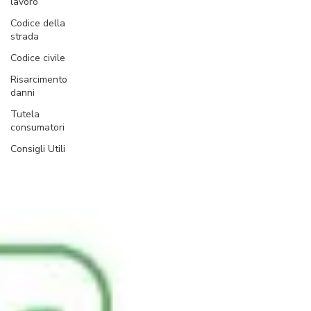
lavoro
Codice della
strada
Codice civile
Risarcimento
danni
Tutela
consumatori
Consigli Utili