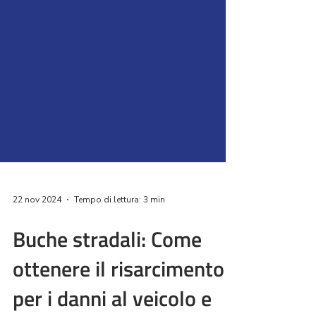
22 nov 2024
Tempo di lettura: 3 min
Buche stradali: Come