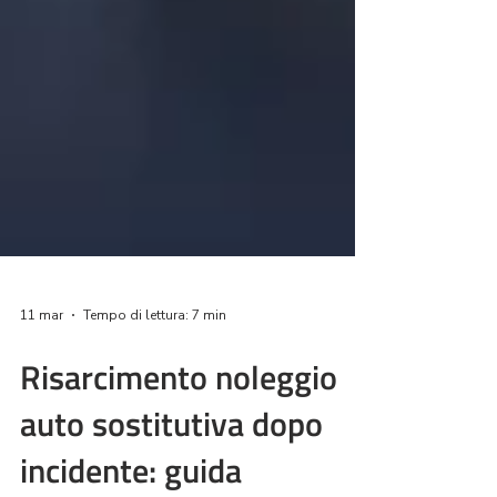
11 mar
Tempo di lettura: 7 min
Risarcimento noleggio
auto sostitutiva dopo