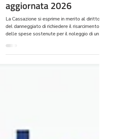
incidente: guida
aggiornata 2026
La Cassazione si esprime in merito al diritto
del danneggiato di richiedere il risarcimento
delle spese sostenute per il noleggio di un
auto