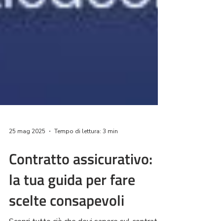
25 mag 2025
Tempo di lettura: 3 min
Contratto assicurativo:
la tua guida per fare