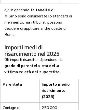
👉 In generale, le 
tabelle di 
Milano
 sono considerate lo standard di 
riferimento, ma i tribunali possono 
decidere di applicare anche quelle di 
Roma.
Importi medi di 
risarcimento nel 2025
Gli importi risarcitori dipendono da 
grado di parentela
, 
età della 
vittima
 ed 
età del superstite
.
Parentela
Importo medio 
risarcimento 
(2025)
Coniuge o 
250.000 – 