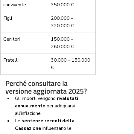
convivente
350.000 €
Figli
200.000 – 
320.000 €
Genitori
150.000 – 
280.000 €
Fratelli
30.000 – 150.000 
€
Perché consultare la 
versione aggiornata 2025?
Gli importi vengono 
rivalutati 
annualmente
 per adeguarsi 
all’inflazione.
Le 
sentenze recenti della 
Cassazione
 influenzano le 