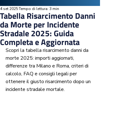
4 set 2025
Tempo di lettura: 3 min
Tabella Risarcimento Danni
da Morte per Incidente
Stradale 2025: Guida
Completa e Aggiornata
Scopri la tabella risarcimento danni da 
morte 2025: importi aggiornati, 
differenze tra Milano e Roma, criteri di 
calcolo, FAQ e consigli legali per 
ottenere il giusto risarcimento dopo un 
incidente stradale mortale.