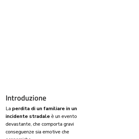
Introduzione
La 
perdita di un familiare in un 
incidente stradale
 è un evento 
devastante, che comporta gravi 
conseguenze sia emotive che 