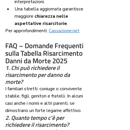
interpretazioni.
Una tabella aggiornata garantisce 
maggiore 
chiarezza nelle 
aspettative risarcitorie
.
Per approfondimenti: 
Cassazione.net
FAQ – Domande Frequenti 
sulla Tabella Risarcimento 
Danni da Morte 2025
1. Chi può richiedere il 
risarcimento per danno da 
morte?
I familiari stretti: coniuge o convivente 
stabile, figli, genitori e fratelli. In alcuni 
casi anche i nonni e altri parenti, se 
dimostrano un forte legame affettivo.
2. Quanto tempo c’è per 
richiedere il risarcimento?