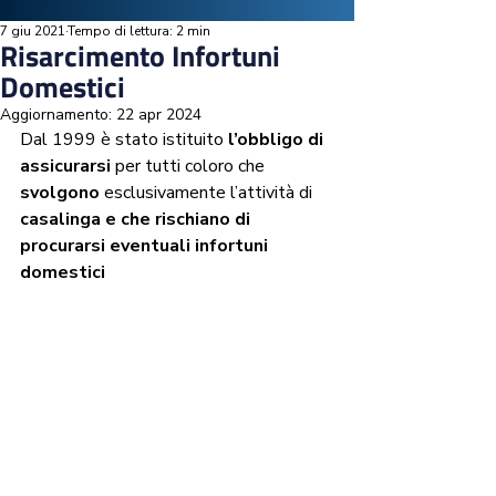
7 giu 2021
Tempo di lettura: 2 min
Risarcimento Infortuni
Domestici
Aggiornamento:
22 apr 2024
Dal 1999 è stato istituito 
l’obbligo di 
assicurarsi
 per tutti coloro che 
svolgono
 esclusivamente l’attività di 
casalinga e che rischiano di 
procurarsi eventuali infortuni 
domestici