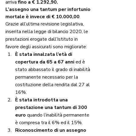
arriva
 fino a € 1.292,90.
L’assegno una tantum per infortunio 
mortale è invece di € 10.000,00
.
Grazie all’ultima revisione legislativa, 
inserita nella legge di bilancio 2020, le 
prestazioni erogate dall’Istituto in 
favore degli assicurati sono migliorate:
È stata innalzata l’età di 
copertura da 65 a 67 anni
 ed è 
stato abbassato il grado di inabilità 
permanente necessario per la 
costituzione della rendita dal 27 al 
16%.
È stata introdotta una 
prestazione una tantum di 300 
euro
 quando l’inabilità permanente 
è compresa tra il 6% ed il 15%.
Riconoscimento di un assegno 