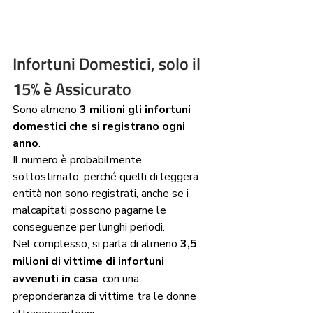
Infortuni Domestici, solo il 
15% è Assicurato
Sono almeno 
3 milioni gli infortuni 
domestici che si registrano ogni 
anno
.
Il numero è probabilmente 
sottostimato, perché quelli di leggera 
entità non sono registrati, anche se i 
malcapitati possono pagarne le 
conseguenze per lunghi periodi.
Nel complesso, si parla di almeno 
3,5 
milioni di vittime di infortuni 
avvenuti in casa
, con una 
preponderanza di vittime tra le donne 