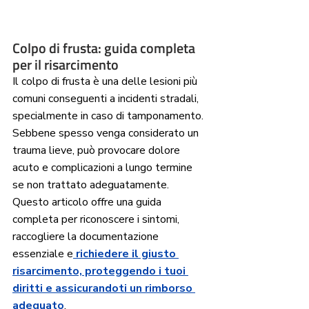
Colpo di frusta: guida completa 
per il risarcimento 
Il colpo di frusta è una delle lesioni più 
comuni conseguenti a incidenti stradali, 
specialmente in caso di tamponamento. 
Sebbene spesso venga considerato un 
trauma lieve, può provocare dolore 
acuto e complicazioni a lungo termine 
se non trattato adeguatamente. 
Questo articolo offre una guida 
completa per riconoscere i sintomi, 
raccogliere la documentazione 
essenziale e
 richiedere il giusto 
risarcimento, proteggendo i tuoi 
diritti e assicurandoti un rimborso 
adeguato
.