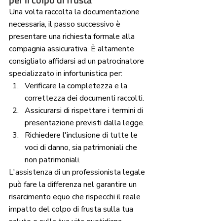
Una volta raccolta la documentazione 
necessaria, il passo successivo è 
presentare una richiesta formale alla 
compagnia assicurativa. È altamente 
consigliato affidarsi ad un patrocinatore  
specializzato in infortunistica per:
Verificare la completezza e la 
correttezza dei documenti raccolti.
Assicurarsi di rispettare i termini di 
presentazione previsti dalla legge.
Richiedere l'inclusione di tutte le 
voci di danno, sia patrimoniali che 
non patrimoniali.
L'assistenza di un professionista legale 
può fare la differenza nel garantire un 
risarcimento equo che rispecchi il reale 
impatto del colpo di frusta sulla tua 