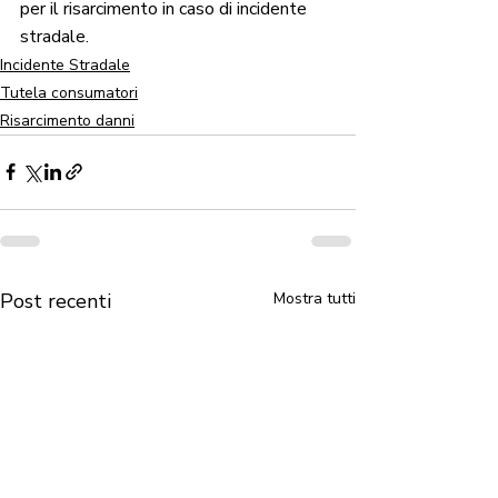
per il risarcimento in caso di incidente 
stradale.
Incidente Stradale
Tutela consumatori
Risarcimento danni
Post recenti
Mostra tutti