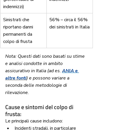
indennizzi)
Sinistrati che 
56% – circa il 56% 
riportano danni 
dei sinistrati in Italia
permanenti da 
colpo di frusta
Nota: Questi dati sono basati su stime 
e analisi condotte in ambito 
assicurativo in Italia (ad es. 
ANIA e 
altre fonti
) e possono variare a 
seconda delle metodologie di 
rilevazione.
Cause e sintomi del colpo di 
frusta:
Le principali cause includono:
Incidenti stradali, in particolare 