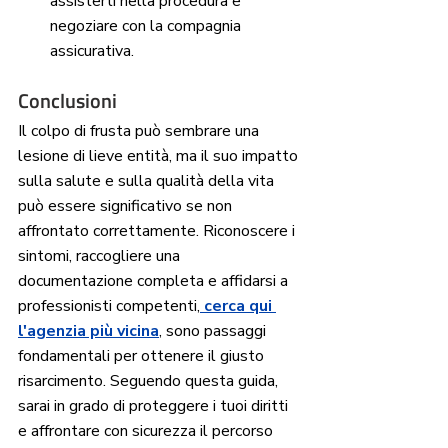
assisterti nella procedura e 
negoziare con la compagnia 
assicurativa.
Conclusioni
Il colpo di frusta può sembrare una 
lesione di lieve entità, ma il suo impatto 
sulla salute e sulla qualità della vita 
può essere significativo se non 
affrontato correttamente. Riconoscere i 
sintomi, raccogliere una 
documentazione completa e affidarsi a 
professionisti competenti,
 cerca qui 
l'agenzia più vicina
, sono passaggi 
fondamentali per ottenere il giusto 
risarcimento. Seguendo questa guida, 
sarai in grado di proteggere i tuoi diritti 
e affrontare con sicurezza il percorso 