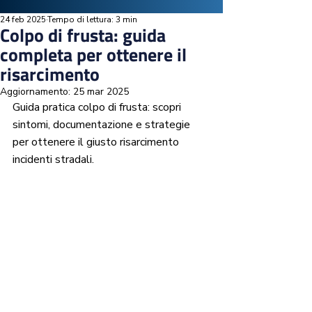
24 feb 2025
Tempo di lettura: 3 min
Colpo di frusta: guida
completa per ottenere il
risarcimento
Aggiornamento:
25 mar 2025
Guida pratica colpo di frusta: scopri 
sintomi, documentazione e strategie 
per ottenere il giusto risarcimento 
incidenti stradali.