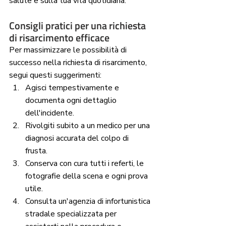
salute e sulla tua vita quotidiana.
Consigli pratici per una richiesta 
di risarcimento efficace
Per massimizzare le possibilità di 
successo nella richiesta di risarcimento, 
segui questi suggerimenti:
Agisci tempestivamente e 
documenta ogni dettaglio 
dell'incidente.
Rivolgiti subito a un medico per una 
diagnosi accurata del colpo di 
frusta.
Conserva con cura tutti i referti, le 
fotografie della scena e ogni prova 
utile.
Consulta un'agenzia di infortunistica 
stradale specializzata per 