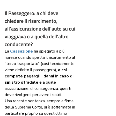
Il Passeggero: a chi deve 
chiedere il risarcimento, 
all'assicurazione dell’auto su cui 
viaggiava o a quella dell’altro 
conducente?
La
Cassazione
 ha spiegato a più 
riprese quando spetta il risarcimento al 
“terzo trasportato” (così tecnicamente 
viene definito il passeggero), 
a chi 
compete pagargli i danni in caso di 
sinistro stradale
 e a quale 
assicurazione, di conseguenza, questi 
deve rivolgersi per avere i soldi.  
Una recente sentenza, sempre a firma 
della Suprema Corte, si è soffermata in 
particolare proprio su quest’ultimo 