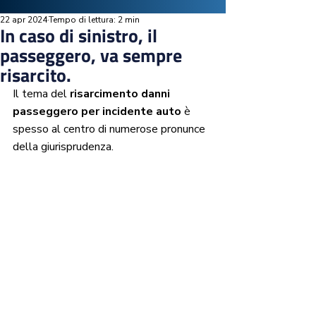
22 apr 2024
Tempo di lettura: 2 min
In caso di sinistro, il
passeggero, va sempre
risarcito.
Il tema del
 risarcimento danni 
passeggero per incidente auto
 è 
spesso al centro di numerose pronunce 
della giurisprudenza. 