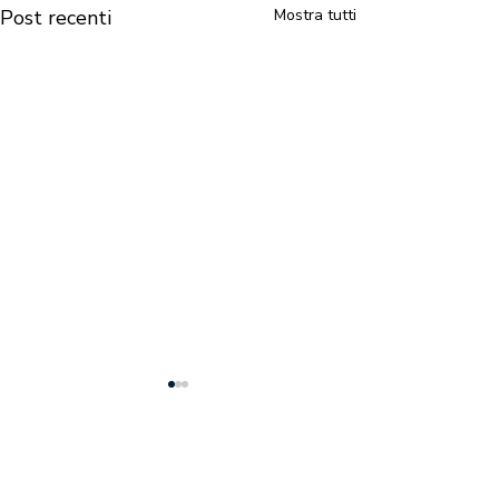
Post recenti
Mostra tutti