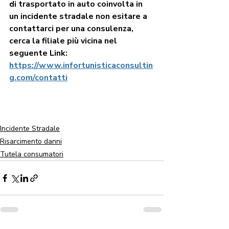
di trasportato in auto coinvolta in 
un incidente stradale non esitare a 
contattarci per una consulenza, 
cerca la filiale più vicina nel 
seguente Link: 
https://www.infortunisticaconsultin
g.com/contatti
Incidente Stradale
Risarcimento danni
Tutela consumatori