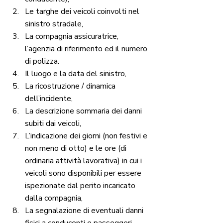
Le targhe dei veicoli coinvolti nel 
sinistro stradale,
La compagnia assicuratrice, 
l’agenzia di riferimento ed il numero 
di polizza.
Il luogo e la data del sinistro,
La ricostruzione / dinamica 
dell’incidente,
La descrizione sommaria dei danni 
subiti dai veicoli,
L’indicazione dei giorni (non festivi e 
non meno di otto) e le ore (di 
ordinaria attività lavorativa) in cui i 
veicoli sono disponibili per essere 
ispezionate dal perito incaricato 
dalla compagnia,
La segnalazione di eventuali danni 