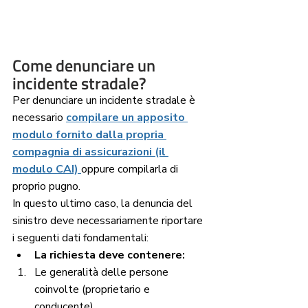
Come denunciare un 
incidente stradale?
Per denunciare un incidente stradale è 
necessario 
compilare un apposito 
modulo fornito dalla propria 
compagnia di assicurazioni (il 
modulo CAI) 
oppure compilarla di 
proprio pugno. 
In questo ultimo caso, la denuncia del 
sinistro deve necessariamente riportare 
i seguenti dati fondamentali:
La richiesta deve contenere:
Le generalità delle persone 
coinvolte (proprietario e 
conducente),