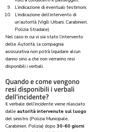
fisici a conducenti e passeggeri,
L’indicazione di eventuali testimoni,
L’indicazione dell’intervento di 
un’autorità (Vigili Urbani, Carabinieri, 
Polizia Stradale).
Nel caso in cui vi sia stato l’intervento 
delle Autorità, la compagnia 
assicurativa non potrà liquidare alcun 
danno sino a che non verranno resi 
disponibili i verbali.
Quando e come vengono 
resi disponibili i verbali 
dell'incidente?
Il verbale dell’incidente viene rilasciato 
dalle
 autorità intervenute sul luogo
del sinistro (Polizia Municipale, 
Carabinieri, Polizia) dopo 
30-60 giorni