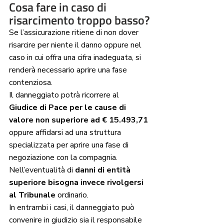
Cosa fare in caso di 
risarcimento troppo basso?
Se l’assicurazione ritiene di non dover 
risarcire per niente il danno oppure nel 
caso in cui offra una cifra inadeguata, si 
renderà necessario aprire una fase 
contenziosa. 
Il danneggiato potrà ricorrere al 
Giudice di Pace per le cause di 
valore non superiore ad € 15.493,71
oppure affidarsi ad una struttura 
specializzata per aprire una fase di 
negoziazione con la compagnia.
Nell’eventualità di 
danni di entità 
superiore bisogna invece rivolgersi 
al Tribunale
 ordinario.
In entrambi i casi, il danneggiato può 
convenire in giudizio sia il responsabile 