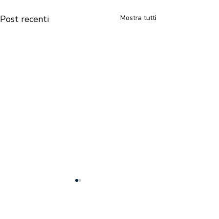
Post recenti
Mostra tutti