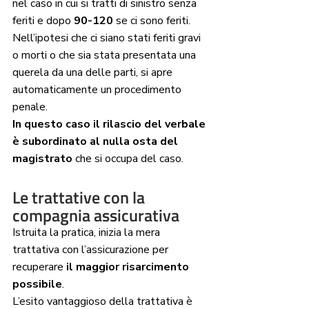
nel caso in cui si tratti di sinistro senza 
feriti e dopo 
90-120
 se ci sono feriti.
Nell’ipotesi che ci siano stati feriti gravi 
o morti o che sia stata presentata una 
querela da una delle parti, si apre 
automaticamente un procedimento 
penale.
In questo caso il rilascio del verbale 
è subordinato al nulla osta del 
magistrato
 che si occupa del caso.
Le trattative con la 
compagnia assicurativa
Istruita la pratica, inizia la mera 
trattativa con l’assicurazione per 
recuperare
 il maggior risarcimento 
possibile
. 
L’esito vantaggioso della trattativa è 