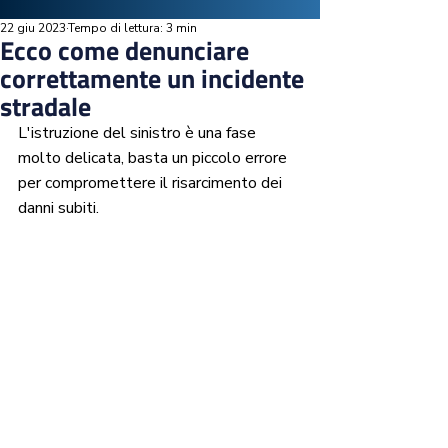
22 giu 2023
Tempo di lettura: 3 min
Ecco come denunciare
correttamente un incidente
stradale
L'istruzione del sinistro è una fase 
molto delicata, basta un piccolo errore 
per compromettere il risarcimento dei 
danni subiti.