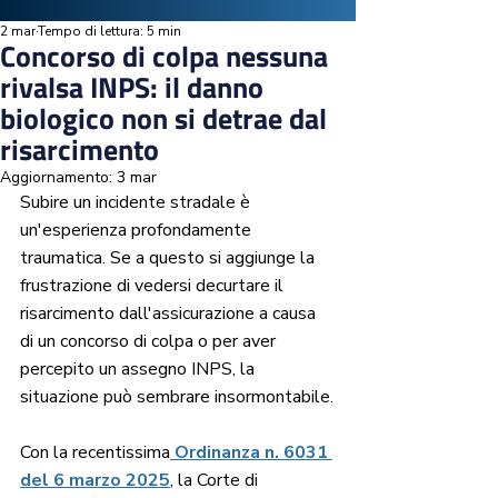
2 mar
Tempo di lettura: 5 min
Concorso di colpa nessuna
rivalsa INPS: il danno
biologico non si detrae dal
risarcimento
Aggiornamento:
3 mar
Subire un incidente stradale è 
un'esperienza profondamente 
traumatica. Se a questo si aggiunge la 
frustrazione di vedersi decurtare il 
risarcimento dall'assicurazione a causa 
di un concorso di colpa o per aver 
percepito un assegno INPS, la 
situazione può sembrare insormontabile.
Con la recentissima
 Ordinanza n. 6031 
del 6 marzo 2025
, la Corte di 