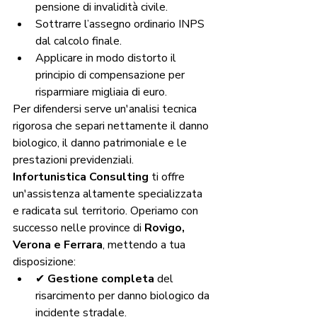
pensione di invalidità civile.
Sottrarre l’assegno ordinario INPS 
dal calcolo finale.
Applicare in modo distorto il 
principio di compensazione per 
risparmiare migliaia di euro.
Per difendersi serve un'analisi tecnica 
rigorosa che separi nettamente il danno 
biologico, il danno patrimoniale e le 
prestazioni previdenziali.
Infortunistica Consulting
 ti offre 
un'assistenza altamente specializzata 
e radicata sul territorio. Operiamo con 
successo nelle province di 
Rovigo, 
Verona e Ferrara
, mettendo a tua 
disposizione:
✔ 
Gestione completa
 del 
risarcimento per danno biologico da 
incidente stradale.