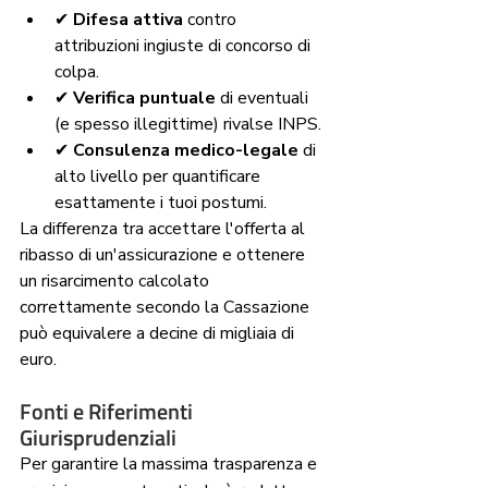
✔ 
Difesa attiva
 contro 
attribuzioni ingiuste di concorso di 
colpa.
✔ 
Verifica puntuale
 di eventuali 
(e spesso illegittime) rivalse INPS.
✔ 
Consulenza medico-legale
 di 
alto livello per quantificare 
esattamente i tuoi postumi.
La differenza tra accettare l'offerta al 
ribasso di un'assicurazione e ottenere 
un risarcimento calcolato 
correttamente secondo la Cassazione 
può equivalere a decine di migliaia di 
euro.
Fonti e Riferimenti 
Giurisprudenziali
Per garantire la massima trasparenza e 