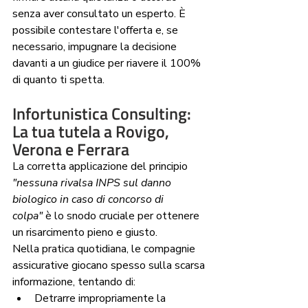
senza aver consultato un esperto. È 
possibile contestare l'offerta e, se 
necessario, impugnare la decisione 
davanti a un giudice per riavere il 100% 
di quanto ti spetta.
Infortunistica Consulting: 
La tua tutela a Rovigo, 
Verona e Ferrara
La corretta applicazione del principio 
"nessuna rivalsa INPS sul danno 
biologico in caso di concorso di 
colpa"
 è lo snodo cruciale per ottenere 
un risarcimento pieno e giusto.
Nella pratica quotidiana, le compagnie 
assicurative giocano spesso sulla scarsa 
informazione, tentando di:
Detrarre impropriamente la 