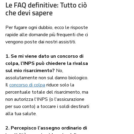
Le FAQ definitive: Tutto ciò 
che devi sapere
Per fugare ogni dubbio, ecco le risposte 
rapide alle domande più frequenti che ci 
vengono poste dai nostri assistiti.
1. Se mi viene dato un concorso di 
colpa, l’INPS può chiedere la rivalsa 
sul mio risarcimento?
 No, 
assolutamente non sul danno biologico. 
Il 
concorso di colpa
 riduce solo la 
percentuale totale del risarcimento, ma 
non autorizza l'INPS (o l'assicurazione 
per suo conto) a toccare i soldi destinati 
alla tua salute.
2. Percepisco l’assegno ordinario di 