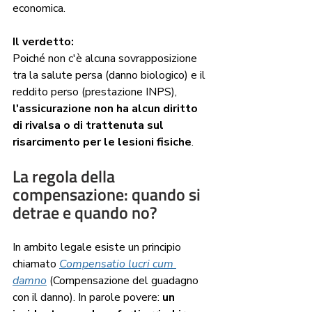
economica.
Il verdetto: 
Poiché non c'è alcuna sovrapposizione 
tra la salute persa (danno biologico) e il 
reddito perso (prestazione INPS),
l'assicurazione non ha alcun diritto 
di rivalsa o di trattenuta sul 
risarcimento per le lesioni fisiche
.
La regola della 
compensazione: quando si 
detrae e quando no?
In ambito legale esiste un principio 
chiamato 
Compensatio lucri cum 
damno
 (Compensazione del guadagno 
con il danno). In parole povere:
 un 