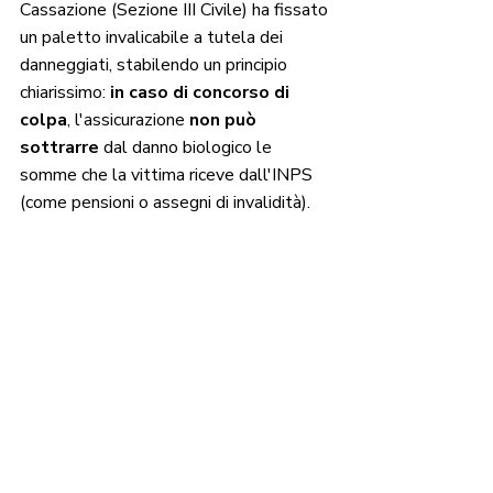
Cassazione (Sezione III Civile) ha fissato 
un paletto invalicabile a tutela dei 
danneggiati, stabilendo un principio 
chiarissimo:
 in caso di concorso di 
colpa
, l'assicurazione 
non può 
sottrarre
 dal danno biologico le 
somme che la vittima riceve dall'INPS 
(come pensioni o assegni di invalidità).