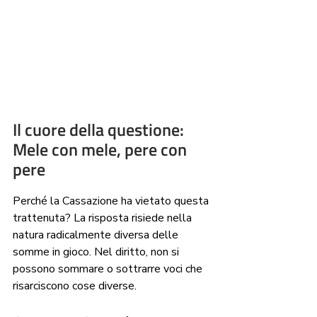
Il cuore della questione: 
Mele con mele, pere con 
pere
Perché la Cassazione ha vietato questa 
trattenuta? La risposta risiede nella 
natura radicalmente diversa delle 
somme in gioco. Nel diritto, non si 
possono sommare o sottrarre voci che 
risarciscono cose diverse.