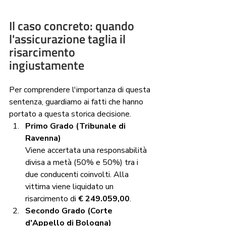
Il caso concreto: quando 
l'assicurazione taglia il 
risarcimento 
ingiustamente
Per comprendere l'importanza di questa 
sentenza, guardiamo ai fatti che hanno 
portato a questa storica decisione.
Primo Grado (Tribunale di 
Ravenna)
Viene accertata una responsabilità 
divisa a metà (50% e 50%) tra i 
due conducenti coinvolti. Alla 
vittima viene liquidato un 
risarcimento di 
€ 249.059,00
.
Secondo Grado (Corte 
d'Appello di Bologna)