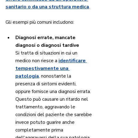
sanitario o da una struttura medica
. 
Gli esempi più comuni includono:
Diagnosi errate, mancate 
diagnosi o diagnosi tardive
Si tratta di situazioni in cui un 
medico non riesce a
identificare 
tempestivamente una 
patologia
, nonostante la 
presenza di sintomi evidenti, 
oppure fornisce una diagnosi errata. 
Questo può causare un ritardo nel 
trattamento, aggravando le 
condizioni del paziente che sarebbe 
invece potuto guarire anche 
completamente prima 
dell'aggravarsi della sua patologia. 