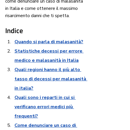
come denunciare un caso di malasanità 
in Italia e come ottenere il massimo 
risarcimento danni che ti spetta. 
Indice
Quando si parla di malasanità?
Statistiche decessi per errore 
medico e malasanità in Italia
Quali regioni hanno il più alto 
tasso di decessi per malasanità 
in italia?
Quali sono i reparti in cui si 
verificano errori medici più 
frequenti?
Come denunciare un caso di 