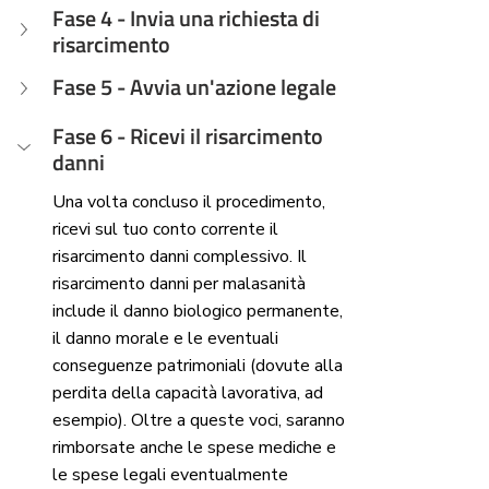
Fase 4 - Invia una richiesta di 
risarcimento
Fase 5 - Avvia un'azione legale
Fase 6 - Ricevi il risarcimento 
danni
Una volta concluso il procedimento, 
ricevi sul tuo conto corrente il 
risarcimento danni complessivo. Il 
risarcimento danni per malasanità 
include il danno biologico permanente, 
il danno morale e le eventuali 
conseguenze patrimoniali (dovute alla 
perdita della capacità lavorativa, ad 
esempio). Oltre a queste voci, saranno 
rimborsate anche le spese mediche e 
le spese legali eventualmente 