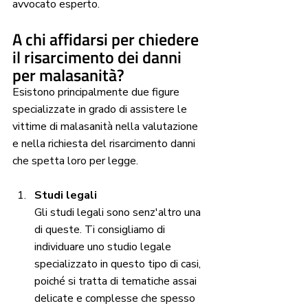
avvocato esperto. 
A chi affidarsi per chiedere 
il risarcimento dei danni 
per malasanità?
Esistono principalmente due figure 
specializzate in grado di assistere le 
vittime di malasanità nella valutazione 
e nella richiesta del risarcimento danni 
che spetta loro per legge. 
Studi legali
Gli studi legali sono senz'altro una 
di queste. Ti consigliamo di 
individuare uno studio legale 
specializzato in questo tipo di casi, 
poiché si tratta di tematiche assai 
delicate e complesse che spesso 