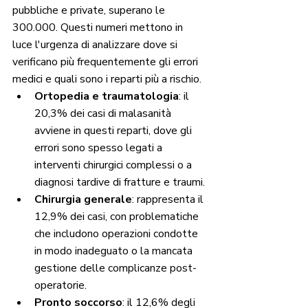
pubbliche e private, superano le 
300.000. Questi numeri mettono in 
luce l'urgenza di analizzare dove si 
verificano più frequentemente gli errori 
medici e quali sono i reparti più a rischio.
Ortopedia e traumatologia
: il 
20,3% dei casi di malasanità 
avviene in questi reparti, dove gli 
errori sono spesso legati a 
interventi chirurgici complessi o a 
diagnosi tardive di fratture e traumi.
Chirurgia generale
: rappresenta il 
12,9% dei casi, con problematiche 
che includono operazioni condotte 
in modo inadeguato o la mancata 
gestione delle complicanze post-
operatorie.
Pronto soccorso
: il 12,6% degli 