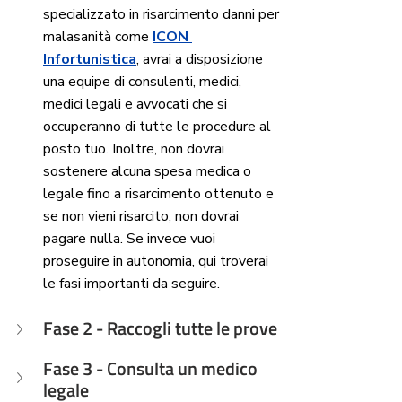
specializzato in risarcimento danni per 
malasanità come 
ICON 
Infortunistica
, avrai a disposizione 
una equipe di consulenti, medici, 
medici legali e avvocati che si 
occuperanno di tutte le procedure al 
posto tuo. Inoltre, non dovrai 
sostenere alcuna spesa medica o 
legale fino a risarcimento ottenuto e 
se non vieni risarcito, non dovrai 
pagare nulla. Se invece vuoi 
proseguire in autonomia, qui troverai 
le fasi importanti da seguire. 
Fase 2 - Raccogli tutte le prove
Fase 3 - Consulta un medico 
legale