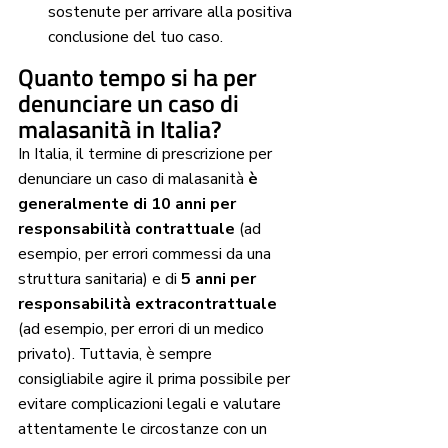
sostenute per arrivare alla positiva 
conclusione del tuo caso. 
Quanto tempo si ha per 
denunciare un caso di 
malasanità in Italia?
In Italia, il termine di prescrizione per 
denunciare un caso di malasanità 
è 
generalmente di 10 anni per 
responsabilità contrattuale
 (ad 
esempio, per errori commessi da una 
struttura sanitaria) e di 
5 anni per 
responsabilità extracontrattuale
(ad esempio, per errori di un medico 
privato). Tuttavia, è sempre 
consigliabile agire il prima possibile per 
evitare complicazioni legali e valutare 
attentamente le circostanze con un 