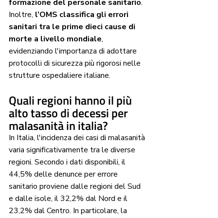
formazione del personale sanitario
. 
Inoltre, 
l’OMS classifica gli errori 
sanitari tra le prime dieci cause di 
morte a livello mondiale
, 
evidenziando l'importanza di adottare 
protocolli di sicurezza più rigorosi nelle 
strutture ospedaliere italiane.
Quali regioni hanno il più 
alto tasso di decessi per 
malasanità in italia?
In Italia, l'incidenza dei casi di malasanità 
varia significativamente tra le diverse 
regioni. Secondo i dati disponibili, il 
44,5% delle denunce per errore 
sanitario proviene dalle regioni del Sud 
e dalle isole, il 32,2% dal Nord e il 
23,2% dal Centro. In particolare, la 