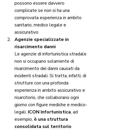
possono essere davvero 
complicate se non si ha una 
comprovata esperienza in ambito 
sanitario, medico legale e 
assicurativo. 
Agenzie specializzate in 
risarcimento danni
Le agenzie di infortunistica stradale 
non si occupano solamente di 
risarcimento dei danni causati da 
incidenti stradali. Si tratta, infatti, di 
strutture con una profonda 
esperienza in ambito assicurativo e 
risarcitorio, che collaborano ogni 
giorno con figure mediche e medico-
legali. 
ICON Infortunistica
, ad 
esempio, 
è una struttura 
consolidata sul territorio 