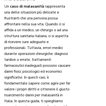
Un 
caso di malasanità
 rappresenta 
una delle situazioni più delicate e 
frustranti che una persona possa 
affrontare nella sua vita. Quando ci si 
affida a un medico, un chirurgo o ad una 
struttura sanitaria italiana, ci si aspetta 
di ricevere cure adeguate e 
professionali. Tuttavia, errori medici 
durante operazioni chirurgiche, diagnosi 
tardive o errate, trattamenti 
farmaceutici inadeguati possono causare 
danni fisici, psicologici ed economici 
significativi. In questi casi, è 
fondamentale sapere come agire per far 
valere i propri diritti e ottenere il giusto 
risarcimento danni per malasanità in 
Italia. In questa guida, ti spieghiamo 