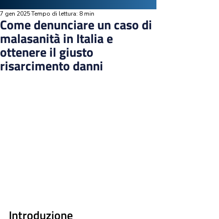
7 gen 2025
Tempo di lettura: 8 min
Come denunciare un caso di
malasanità in Italia e
ottenere il giusto
risarcimento danni
Introduzione