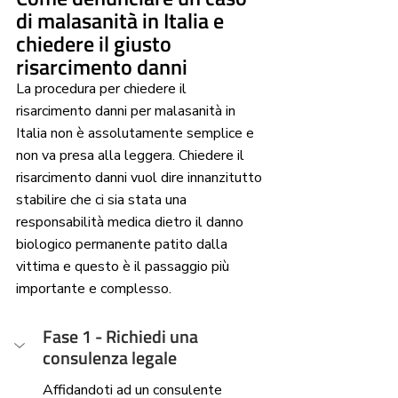
di malasanità in Italia e 
chiedere il giusto 
risarcimento danni
La procedura per chiedere il 
risarcimento danni per malasanità in 
Italia non è assolutamente semplice e 
non va presa alla leggera. Chiedere il 
risarcimento danni vuol dire innanzitutto 
stabilire che ci sia stata una 
responsabilità medica dietro il danno 
biologico permanente patito dalla 
vittima e questo è il passaggio più 
importante e complesso. 
Fase 1 - Richiedi una 
consulenza legale
Affidandoti ad un consulente 