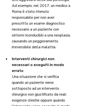
Ad esempio, nel 2017, un medico a 
Roma è stato ritenuto 
responsabile per non aver 
prescritto un esame diagnostico 
necessario a un paziente con 
sintomi riconducibili a una neoplasia, 
causando un peggioramento 
irreversibile della malattia.
Interventi chirurgici non 
necessari o eseguiti in modo 
errato
Una situazione che si verifica 
quando un paziente viene 
sottoposto ad un intervento 
chirurgico non giustificato da reali 
esigenze cliniche oppure quando 