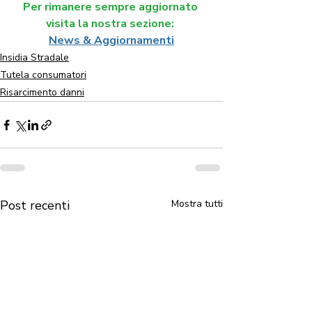
Per rimanere sempre aggiornato 
visita la nostra sezione: 
News & Aggiornamenti
Insidia Stradale
Tutela consumatori
Risarcimento danni
Post recenti
Mostra tutti