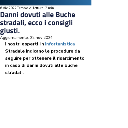
6 dic 2022
Tempo di lettura: 2 min
Danni dovuti alle Buche
stradali, ecco i consigli
giusti.
Aggiornamento:
22 nov 2024
I nostri esperti  in 
Infortunistica 
Stradale indicano le procedure da 
seguire per ottenere il risarcimento 
in caso di danni dovuti alle buche 
stradali.