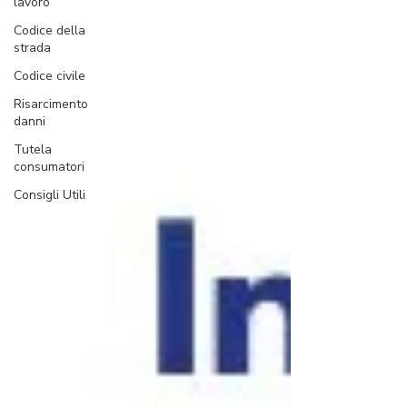
lavoro
Codice della
strada
Codice civile
Risarcimento
danni
Tutela
consumatori
Consigli Utili