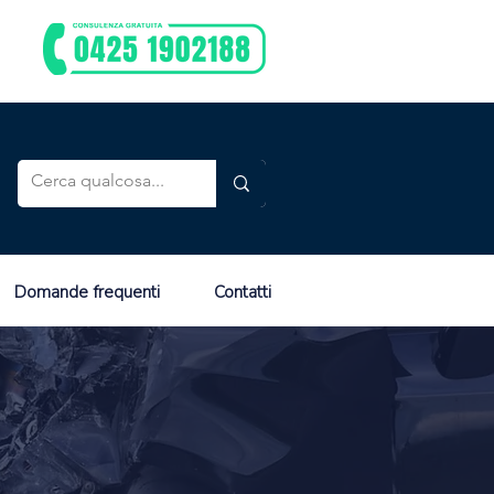
Domande frequenti
Contatti