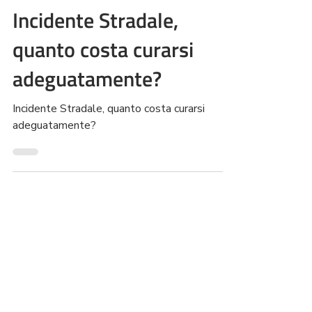
18 apr 2024
Tempo di lettura: 2 min
Incidente Stradale,
quanto costa curarsi
adeguatamente?
Incidente Stradale, quanto costa curarsi
adeguatamente?