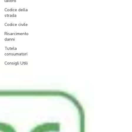
lavoro
Codice della
strada
Codice civile
Risarcimento
danni
Tutela
consumatori
Consigli Utili