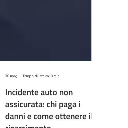
30 mag
Tempo di lettura: 8 min
Incidente auto non
assicurata: chi paga i