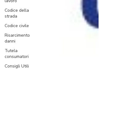
lavoro
Codice della
strada
Codice civile
Risarcimento
danni
Tutela
consumatori
Consigli Utili