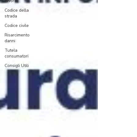
lavoro
Codice della
strada
Codice civile
Risarcimento
danni
Tutela
consumatori
Consigli Utili