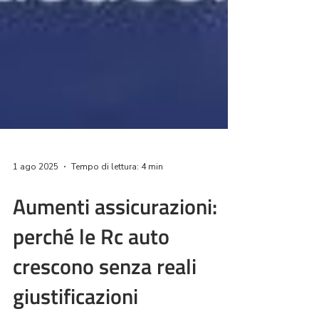
1 ago 2025
Tempo di lettura: 4 min
Aumenti assicurazioni:
perché le Rc auto
crescono senza reali