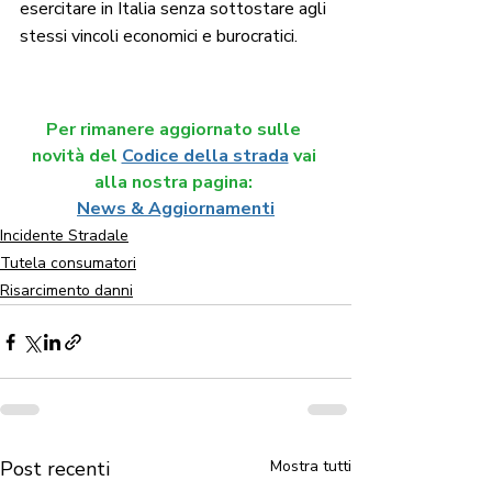
esercitare in Italia senza sottostare agli 
stessi vincoli economici e burocratici. 
Per rimanere aggiornato sulle 
novità del
Codice della strada
vai 
alla nostra pagina: 
News & Aggiornamenti
Incidente Stradale
Tutela consumatori
Risarcimento danni
Post recenti
Mostra tutti