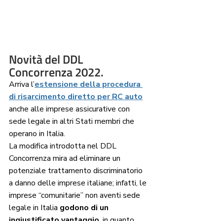
Novità del DDL 
Concorrenza 2022.
Arriva l’
estensione della procedura 
di risarcimento diretto per RC auto
anche alle imprese assicurative con 
sede legale in altri Stati membri che 
operano in Italia. 
La modifica introdotta nel DDL 
Concorrenza mira ad eliminare un 
potenziale trattamento discriminatorio 
a danno delle imprese italiane; infatti, le 
imprese “comunitarie” non aventi sede 
legale in Italia
 godono di un 
ingiustificato vantaggio
, in quanto, 