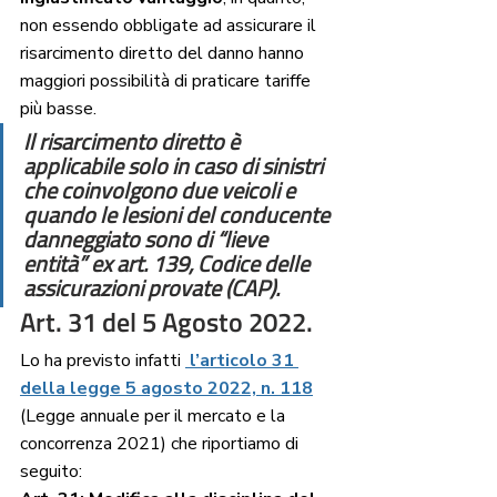
non essendo obbligate ad assicurare il 
risarcimento diretto del danno hanno 
maggiori possibilità di praticare tariffe 
più basse. 
Il risarcimento diretto è 
applicabile solo in caso di sinistri 
che coinvolgono due veicoli e 
quando le lesioni del conducente 
danneggiato sono di “lieve 
entità” ex art. 139, Codice delle 
assicurazioni provate (CAP).
Art. 31 del 5 Agosto 2022.
Lo ha previsto infatti 
 l’articolo 31 
della legge 5 agosto 2022, n. 118
(Legge annuale per il mercato e la 
concorrenza 2021) che riportiamo di 
seguito: