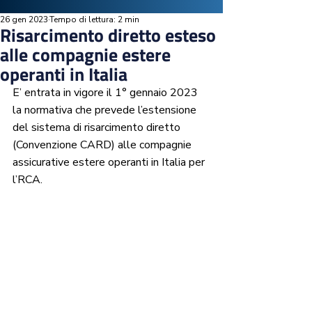
26 gen 2023
Tempo di lettura: 2 min
Risarcimento diretto esteso
alle compagnie estere
operanti in Italia
E’ entrata in vigore il 1° gennaio 2023 
la normativa che prevede l’estensione 
del sistema di risarcimento diretto 
(Convenzione CARD) alle compagnie 
assicurative estere operanti in Italia per 
l’RCA.