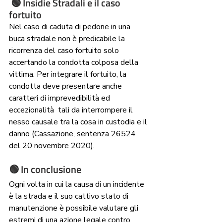
 🟢 Insidie Stradali e il caso 
fortuito
Nel caso di caduta di pedone in una 
buca stradale non è predicabile la 
ricorrenza del caso fortuito solo 
accertando la condotta colposa della 
vittima. Per integrare il fortuito, la 
condotta deve presentare anche 
caratteri di imprevedibilità ed 
eccezionalità  tali da interrompere il 
nesso causale tra la cosa in custodia e il 
danno (Cassazione, sentenza 26524 
del 20 novembre 2020).
🟢 In conclusione
Ogni volta in cui la causa di un incidente 
è la strada e il suo cattivo stato di 
manutenzione è possibile valutare gli 
estremi di una azione legale contro 