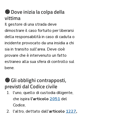
🟢 Dove inizia la colpa della 
vittima
Il gestore di una strada deve 
dimostrare il caso fortuito per liberarsi 
della responsabilità in caso di caduta o 
incidente provocato da una insidia a chi 
sia in transito sull'area. Deve cioè 
provare che è intervenuto un fatto 
estraneo alla sua sfera di controllo sul 
bene.
🟢 Gli obblighi contrapposti, 
previsti dal Codice civile
l'uno, quello di custodia diligente, 
che ispira 
l'articolo 
2051
 del 
Codice, 
l'altro, dettato dall'
articolo 
1227
,