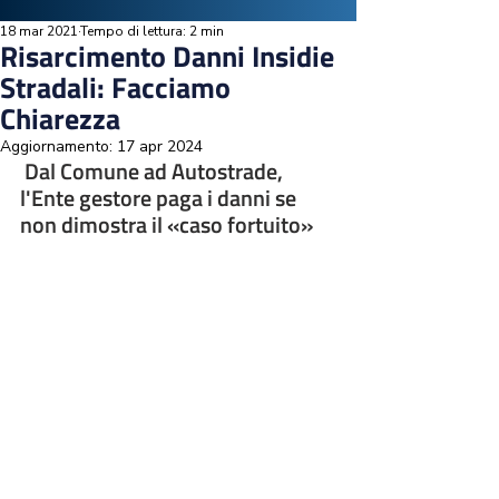
18 mar 2021
Tempo di lettura: 2 min
Risarcimento Danni Insidie
Stradali: Facciamo
Chiarezza
Aggiornamento:
17 apr 2024
 Dal Comune ad Autostrade, 
l'Ente gestore paga i danni se 
non dimostra il «caso fortuito»