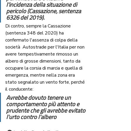
l'incidenza della situazione di 
pericolo (Cassazione, sentenza 
6326 del 2019).
Di contro, sempre la Cassazione 
(sentenza 348 del 2020) ha 
confermato l'assenza di colpa della 
società  Autostrade per l'Italia per non 
avere tempestivamente rimosso un 
albero di grosse dimensioni, tanto da 
occupare la corsia di marcia e quella di 
emergenza, mentre nella zona era 
stato segnalato un vento forte, perché 
il conducente: 
Avrebbe dovuto tenere un 
comportamento più attento e 
prudente che gli avrebbe evitato 
l'urto contro l'albero