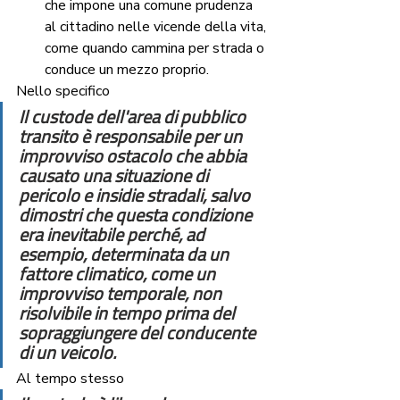
che impone una comune prudenza 
al cittadino nelle vicende della vita, 
come quando cammina per strada o 
conduce un mezzo proprio.
Nello specifico
Il custode dell'area di pubblico 
transito è responsabile per un 
improvviso ostacolo che abbia 
causato una situazione di 
pericolo e insidie stradali, salvo 
dimostri che questa condizione 
era inevitabile perché, ad 
esempio, determinata da un 
fattore climatico, come un 
improvviso temporale, non 
risolvibile in tempo prima del 
sopraggiungere del conducente 
di un veicolo.
Al tempo stesso