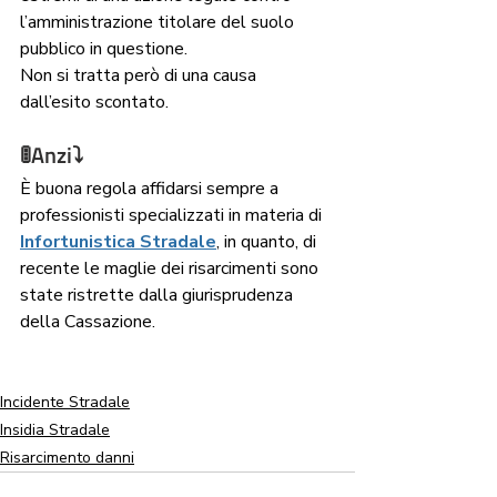
l’amministrazione titolare del suolo 
pubblico in questione. 
Non si tratta però di una causa 
dall’esito scontato.
🚦Anzi⤵
È buona regola affidarsi sempre a 
professionisti specializzati in materia di 
Infortunistica Stradale
, in quanto, di 
recente le maglie dei risarcimenti sono 
state ristrette dalla giurisprudenza 
della Cassazione.
Incidente Stradale
Insidia Stradale
Risarcimento danni