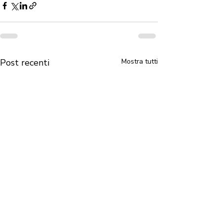
Post recenti
Mostra tutti