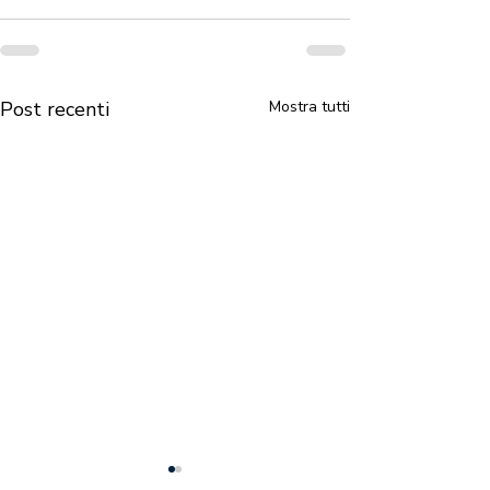
Post recenti
Mostra tutti