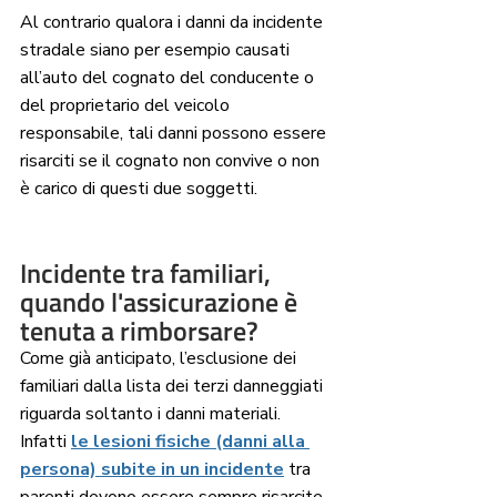
Al contrario qualora i danni da incidente 
stradale siano per esempio causati 
all’auto del cognato del conducente o 
del proprietario del veicolo 
responsabile, tali danni possono essere 
risarciti se il cognato non convive o non 
è carico di questi due soggetti.
Incidente tra familiari, 
quando l'assicurazione è 
tenuta a rimborsare?
Come già anticipato, l’esclusione dei 
familiari dalla lista dei terzi danneggiati 
riguarda soltanto i danni materiali. 
Infatti 
le lesioni fisiche (danni alla 
persona) subite in un incidente
 tra 