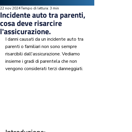
22 nov 2024
Tempo di lettura: 3 min
Incidente auto tra parenti,
cosa deve risarcire
l'assicurazione.
I danni causati da un incidente auto tra 
parenti o familiari non sono sempre 
risarcibili dall'assicurazione. Vediamo 
insieme i gradi di parentela che non 
vengono considerati terzi danneggiati.