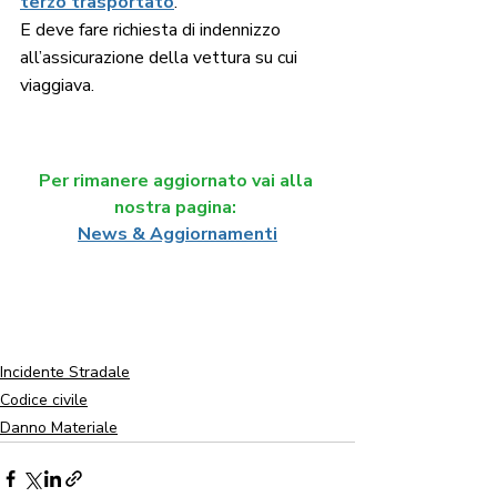
terzo trasportato
. 
E deve fare richiesta di indennizzo 
all’assicurazione della vettura su cui 
viaggiava.
Per rimanere aggiornato vai alla 
nostra pagina: 
News & Aggiornamenti
Incidente Stradale
Codice civile
Danno Materiale