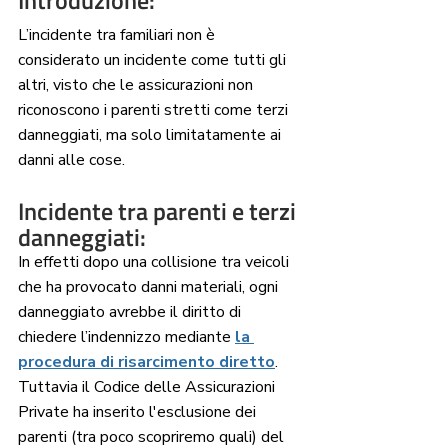
Introduzione:
L’incidente tra familiari non è 
considerato un incidente come tutti gli 
altri, visto che le assicurazioni non 
riconoscono i parenti stretti come terzi 
danneggiati, ma solo limitatamente ai 
danni alle cose. 
Incidente tra parenti e terzi 
danneggiati:
In effetti dopo una collisione tra veicoli 
che ha provocato danni materiali, ogni 
danneggiato avrebbe il diritto di 
chiedere l’indennizzo mediante 
la 
procedura di risarcimento diretto
. 
Tuttavia il Codice delle Assicurazioni 
Private ha inserito l'esclusione dei 
parenti (tra poco scopriremo quali) del 