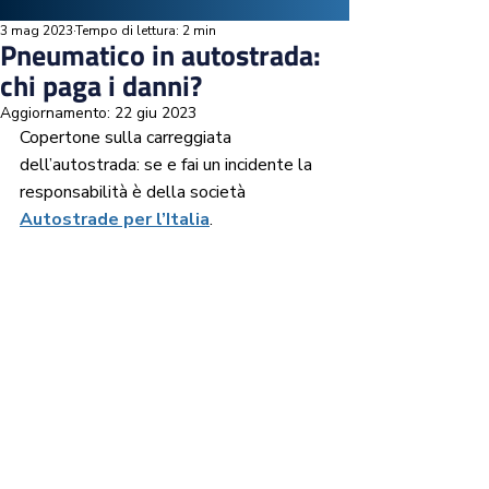
3 mag 2023
Tempo di lettura: 2 min
Pneumatico in autostrada:
chi paga i danni?
Aggiornamento:
22 giu 2023
Copertone sulla carreggiata 
dell’autostrada: se e fai un incidente la 
responsabilità è della società 
Autostrade per l’Italia
.