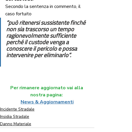
Secondo la sentenza in commento, il 
caso fortuito 
“può ritenersi sussistente finché 
non sia trascorso un tempo 
ragionevolmente sufficiente 
perché il custode venga a 
conoscere il pericolo e possa 
intervenire per eliminarlo”.
Per rimanere aggiornato vai alla 
nostra pagina: 
News & Aggiornamenti
Incidente Stradale
Insidia Stradale
Danno Materiale