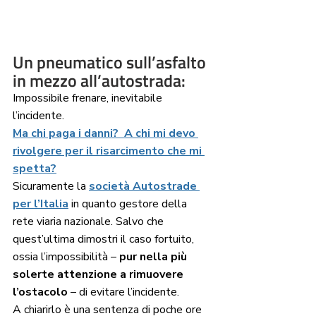
Un pneumatico sull’asfalto 
in mezzo all’autostrada: 
Impossibile frenare, inevitabile 
l’incidente. 
Ma chi paga i danni?  A chi mi devo 
rivolgere per il risarcimento che mi 
spetta?
Sicuramente la 
società Autostrade 
per l’Italia
 in quanto gestore della 
rete viaria nazionale. Salvo che 
quest’ultima dimostri il caso fortuito, 
ossia l’impossibilità – 
pur nella più 
solerte attenzione a rimuovere 
l’ostacolo
 – di evitare l’incidente.
A chiarirlo è una sentenza di poche ore 