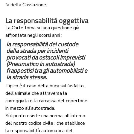
fa della Cassazione.
La responsabilità oggettiva
La Corte torna su una questione già 
affrontata negli scorsi anni : 
la responsabilità del custode 
della strada per incidenti 
provocati da ostacoli imprevisti 
(Pneumatico in autostrada) 
frappostisi tra gli automobilisti e 
la strada stessa. 
Tipico è il caso della buca sull’asfalto, 
dell’animale che attraversa la 
carreggiata o la carcassa del copertone 
in mezzo all’autostrada.
Sul punto esiste una norma, all’interno 
del nostro codice civile , che stabilisce 
la responsabilità automatica del 