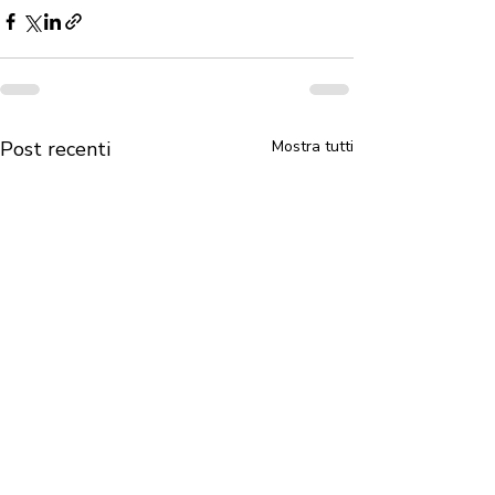
Post recenti
Mostra tutti