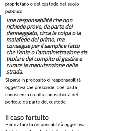
proprietario o del custode del suolo 
pubblico: 
una responsabilità che non 
richiede prove, da parte del 
danneggiato, circa la colpa o la 
malafede del primo, ma 
consegue per il semplice fatto 
che l’ente o l’amministrazione sia 
titolare del compito di gestire e 
curare la manutenzione della 
strada. 
Si parla in proposito di responsabilità 
oggettiva che prescinde, cioè, dalla 
conoscenza o dalla conoscibilità del 
pericolo da parte del custode.
Il caso fortuito
Per evitare la responsabilità oggettiva, 