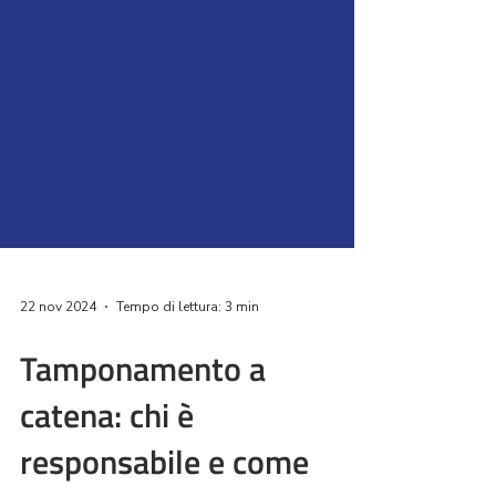
22 nov 2024
Tempo di lettura: 3 min
Tamponamento a
catena: chi è