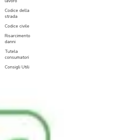
lavoro
Codice della
strada
Codice civile
Risarcimento
danni
Tutela
consumatori
Consigli Utili