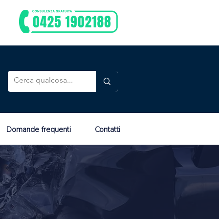
Domande frequenti
Contatti