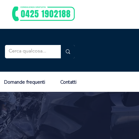
Domande frequenti
Contatti