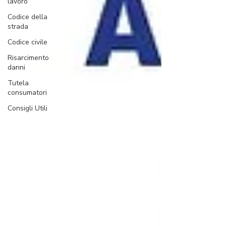
lavoro
Codice della
strada
Codice civile
Risarcimento
danni
Tutela
consumatori
Consigli Utili