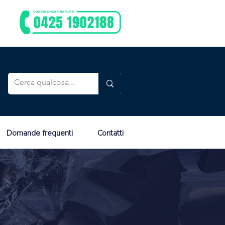
Domande frequenti
Contatti