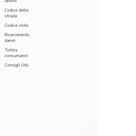
lavoro
Codice della
strada
Codice civile
Risarcimento
danni
Tutela
consumatori
Consigli Utili