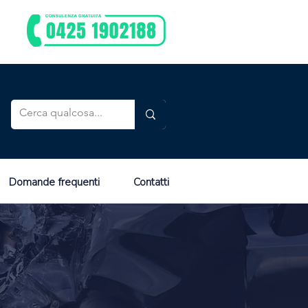
Domande frequenti
Contatti