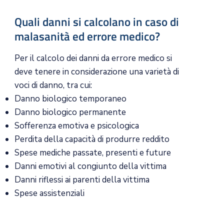
Quali danni si calcolano in caso di
malasanità ed errore medico?
Per il calcolo dei danni da errore medico si
deve tenere in considerazione una varietà di
voci di danno, tra cui:
Danno biologico temporaneo
Danno biologico permanente
Sofferenza emotiva e psicologica
Perdita della capacità di produrre reddito
Spese mediche passate, presenti e future
Danni emotivi al congiunto della vittima
Danni riflessi ai parenti della vittima
Spese assistenziali