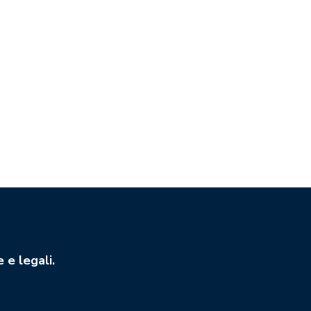
 e legali.