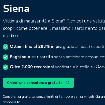
Siena
Vittima di malasanità a Siena? Richiedi una valut
scopri come ottenere il massimo risarcimento da
medico.
Ottieni fino al 288% in più
grazie ai nostri esperti
Paghi solo se risarcito
senza anticipare nessun co
Oltre 2.000 recensioni
verificate a 5 stelle su Goog
Chiedi una consulenza gratuita
Consulenza gratuita, senza limiti di tempo e senza vincoli. Garan
rimborsato.