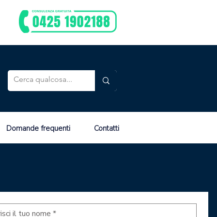
Domande frequenti
Contatti