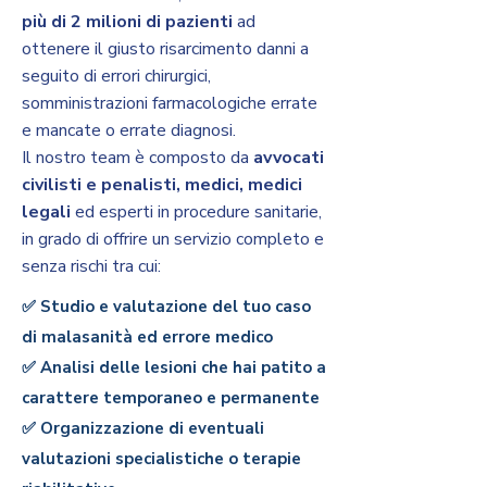
più di 2 milioni di pazienti
ad
ottenere il giusto risarcimento danni a
seguito di errori chirurgici,
somministrazioni farmacologiche errate
e mancate o errate diagnosi.
Il nostro team è composto da
avvocati
civilisti e penalisti, medici, medici
legali
ed esperti in procedure sanitarie,
in grado di offrire un servizio completo e
senza rischi tra cui:
✅ Studio e valutazione del tuo caso
di malasanità ed errore medico
✅ Analisi delle lesioni che hai patito a
carattere temporaneo e permanente
✅ Organizzazione di eventuali
valutazioni specialistiche o terapie