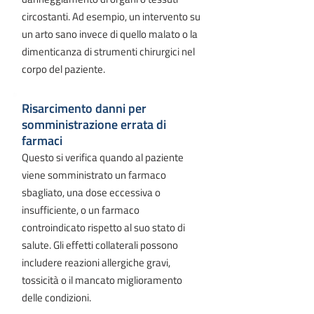
circostanti. Ad esempio, un intervento su
un arto sano invece di quello malato o la
dimenticanza di strumenti chirurgici nel
corpo del paziente.
Risarcimento danni per
somministrazione errata di
farmaci
Questo si verifica quando al paziente
viene somministrato un farmaco
sbagliato, una dose eccessiva o
insufficiente, o un farmaco
controindicato rispetto al suo stato di
salute. Gli effetti collaterali possono
includere reazioni allergiche gravi,
tossicità o il mancato miglioramento
delle condizioni.