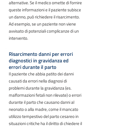
alternative. Se il medico omette di fornire
queste informazioni e il paziente subisce
un danno, può richiedere il risarcimento.
Ad esempio, se un paziente non viene
avvisato di potenziali complicanze di un
intervento.
Risarcimento danni per errori
diagnostici in gravidanza ed
errori durante il parto
Il paziente che abbia patito dei danni
causati da errori nella diagnosi di
problemi durante la gravidanza (es.
malformazioni fetali non rilevate) o errori
durante il parto che causano danni al
neonato o alla madre, come il mancato
utilizzo tempestivo del parto cesareo in
situazioni critiche ha il diritto di chiedere il