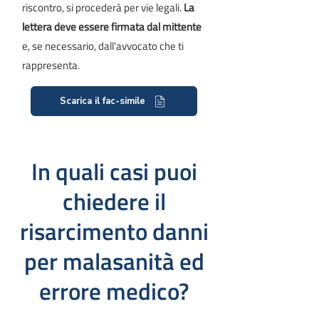
riscontro, si procederà per vie legali.
La
lettera deve essere firmata dal mittente
e, se necessario, dall’avvocato che ti
rappresenta.
Scarica il fac-simile
In quali casi puoi
chiedere il
risarcimento danni
per malasanità ed
errore medico?