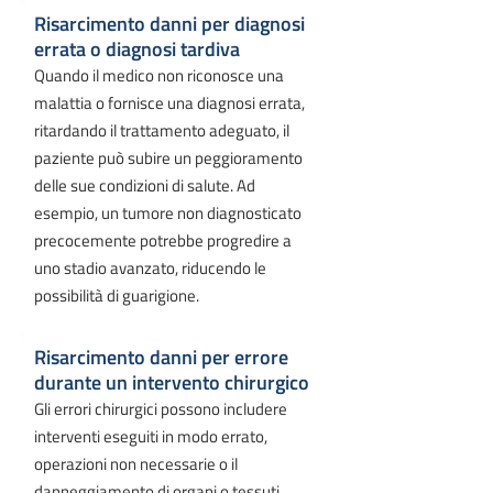
Risarcimento danni per diagnosi
errata o diagnosi tardiva
Quando il medico non riconosce una
malattia o fornisce una diagnosi errata,
ritardando il trattamento adeguato, il
paziente può subire un peggioramento
delle sue condizioni di salute. Ad
esempio, un tumore non diagnosticato
precocemente potrebbe progredire a
uno stadio avanzato, riducendo le
possibilità di guarigione.
Risarcimento danni per errore
durante un intervento chirurgico
Gli errori chirurgici possono includere
interventi eseguiti in modo errato,
operazioni non necessarie o il
danneggiamento di organi o tessuti