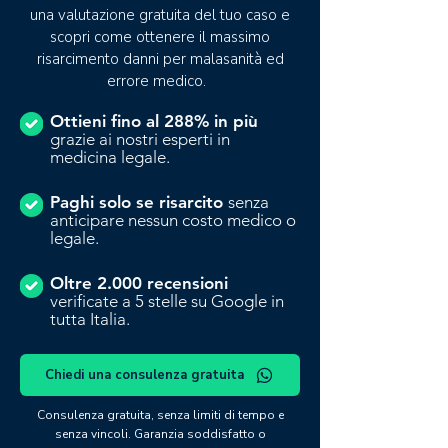
una valutazione gratuita del tuo caso e
scopri come ottenere il massimo
risarcimento danni per malasanità ed
errore medico.
Ottieni fino al 288% in più
grazie ai nostri esperti in
medicina legale.
Paghi solo se risarcito
senza
anticipare nessun costo medico o
legale.
Oltre 2.000 recensioni
verificate a 5 stelle su Google in
tutta Italia.
Chiedi una consulenza gratuita
Consulenza gratuita, senza limiti di tempo e
senza vincoli. Garanzia soddisfatto o