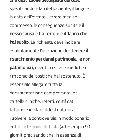
specificando i dati del paziente, il luogo e
la data dell’evento, l’errore medico
commesso, le conseguenze subite e il
nesso causale tra l’errore e il danno che
hai subito
. La richiesta deve indicare
esplicitamente l’intenzione di ottenere
il
risarcimento per danni patrimoniali e non
patrimoniali
, eventuali spese mediche e il
rimborso dei costi che hai sostenuto. È
essenziale allegare tutta la
documentazione comprovante (es.
cartelle cliniche, referti, certificati,
fatture) e invitare il destinatario a
risolvere la controversia in modo bonario
entro un termine definito (ad esempio 90
giorni), precisando che, in assenza di