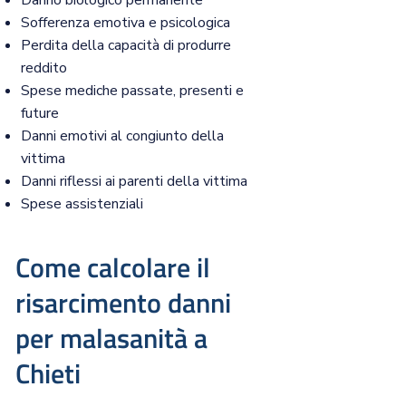
Danno biologico permanente
Sofferenza emotiva e psicologica
Perdita della capacità di produrre
reddito
Spese mediche passate, presenti e
future
Danni emotivi al congiunto della
vittima
Danni riflessi ai parenti della vittima
Spese assistenziali
Come calcolare il
risarcimento danni
per malasanità a
Chieti