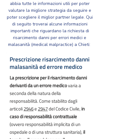
abbia tutte le informazioni utili per poter
valutare la migliore strategia da seguire e
poter scegliere il miglior partner legale. Qui
di seguito troverai alcune informazioni
importanti che riguardano la richiesta di
risarcimento danni per errori medici e
malasanità (medical malpractice) a Chieti: ​​
Prescrizione risarcimento danni
malasanità ed errore medico
La prescrizione per il risarcimento danni
derivanti da un errore medico
varia a
seconda della natura della
responsabilità. Come stabilito dagli
articoli
2946
e
2947
del Codice Civile,
in
caso di responsabilità contrattuale
(ovvero responsabilità implicita di un
ospedale o di una struttura sanitaria),
il