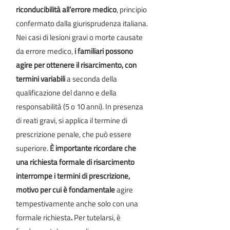
riconducibilità all’errore medico
, principio
confermato dalla giurisprudenza italiana.
Nei casi di lesioni gravi o morte causate
da errore medico,
i familiari possono
agire per ottenere il risarcimento, con
termini variabili
a seconda della
qualificazione del danno e della
responsabilità (5 o 10 anni). In presenza
di reati gravi, si applica il termine di
prescrizione penale, che può essere
superiore.
È importante ricordare che
una richiesta formale di risarcimento
interrompe i termini di prescrizione,
motivo per cui è fondamentale
agire
tempestivamente anche solo con una
formale richiesta
.
Per tutelarsi, è