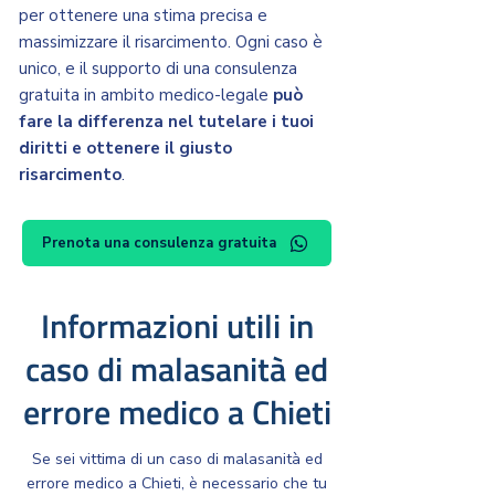
per ottenere una stima precisa e
massimizzare il risarcimento. Ogni caso è
unico, e il supporto di una consulenza
gratuita in ambito medico-legale
può
fare la differenza nel tutelare i tuoi
diritti e ottenere il giusto
risarcimento
.
Prenota una consulenza gratuita
Informazioni utili in
caso di malasanità ed
errore medico a Chieti
Se sei vittima di un caso di malasanità ed
errore medico a Chieti, è necessario che tu