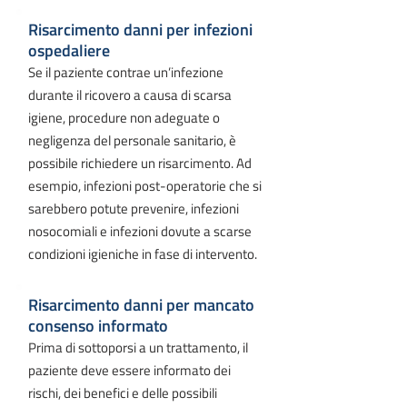
Risarcimento danni per infezioni
ospedaliere
Se il paziente contrae un’infezione
durante il ricovero a causa di scarsa
igiene, procedure non adeguate o
negligenza del personale sanitario, è
possibile richiedere un risarcimento. Ad
esempio, infezioni post-operatorie che si
sarebbero potute prevenire, infezioni
nosocomiali e infezioni dovute a scarse
condizioni igieniche in fase di intervento.
Risarcimento danni per mancato
consenso informato
Prima di sottoporsi a un trattamento, il
paziente deve essere informato dei
rischi, dei benefici e delle possibili