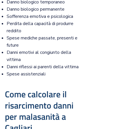
Danno biologico temporaneo
Danno biologico permanente
Sofferenza emotiva e psicologica
Perdita della capacità di produrre
reddito
Spese mediche passate, presenti e
future
Danni emotivi al congiunto della
vittima
Danni riflessi ai parenti della vittima
Spese assistenziali
Come calcolare il
risarcimento danni
per malasanità a
Cagliari