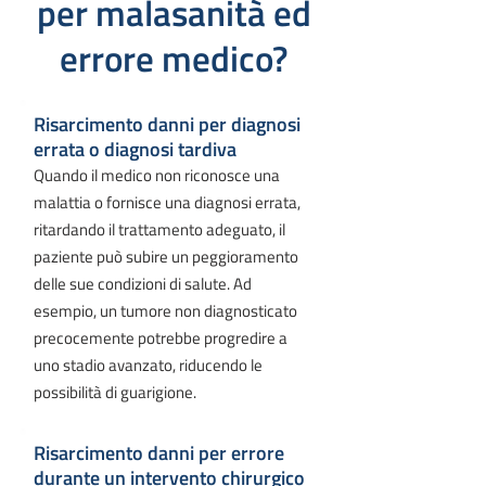
per malasanità ed
errore medico?
Risarcimento danni per diagnosi
errata o diagnosi tardiva
Quando il medico non riconosce una
malattia o fornisce una diagnosi errata,
ritardando il trattamento adeguato, il
paziente può subire un peggioramento
delle sue condizioni di salute. Ad
esempio, un tumore non diagnosticato
precocemente potrebbe progredire a
uno stadio avanzato, riducendo le
possibilità di guarigione.
Risarcimento danni per errore
durante un intervento chirurgico