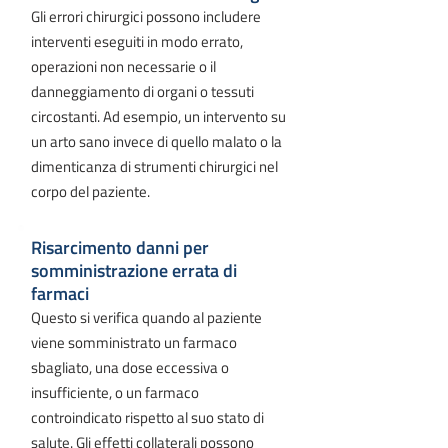
Gli errori chirurgici possono includere
interventi eseguiti in modo errato,
operazioni non necessarie o il
danneggiamento di organi o tessuti
circostanti. Ad esempio, un intervento su
un arto sano invece di quello malato o la
dimenticanza di strumenti chirurgici nel
corpo del paziente.
Risarcimento danni per
somministrazione errata di
farmaci
Questo si verifica quando al paziente
viene somministrato un farmaco
sbagliato, una dose eccessiva o
insufficiente, o un farmaco
controindicato rispetto al suo stato di
salute. Gli effetti collaterali possono