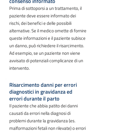
consenso informato
Prima di sottoporsi a un trattamento, il
paziente deve essere informato dei
rischi, dei benefici e delle possibili
alternative. Se il medico omette di fornire
queste informazioni e il paziente subisce
un danno, può richiedere il risarcimento.
Ad esempio, se un paziente non viene
avvisato di potenziali complicanze di un
intervento.
Risarcimento danni per errori
diagnostici in gravidanza ed
errori durante il parto
Il paziente che abbia patito dei danni
causati da errori nella diagnosi di
problemi durante la gravidanza (es.
malformazioni fetali non rilevate) o errori