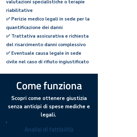
valutazioni specialistiche o terapie
riabilitative
✅ Perizie medico legali in sede per la
quantificazione dei dann
i
✅ Trattativa assicurativa e richiesta
del risarcimento danni complessivo
✅ Eventuale causa legale in sede
civile nel caso di rifiuto ingiustificato
Come funziona
Scopri come ottenere giustizia
senza anticipi di spese mediche e
legali.
Analisi di fattibilità