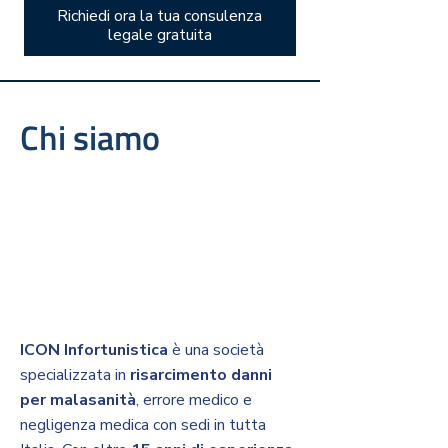
Richiedi ora la tua consulenza
legale gratuita
Chi siamo
ICON Infortunistica
è una società
specializzata in
risarcimento danni
per malasanità
, errore medico e
negligenza medica con sedi in tutta