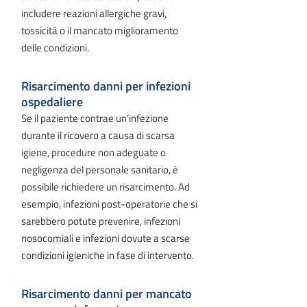
includere reazioni allergiche gravi,
tossicità o il mancato miglioramento
delle condizioni.
Risarcimento danni per infezioni
ospedaliere
Se il paziente contrae un’infezione
durante il ricovero a causa di scarsa
igiene, procedure non adeguate o
negligenza del personale sanitario, è
possibile richiedere un risarcimento. Ad
esempio, infezioni post-operatorie che si
sarebbero potute prevenire, infezioni
nosocomiali e infezioni dovute a scarse
condizioni igieniche in fase di intervento.
Risarcimento danni per mancato