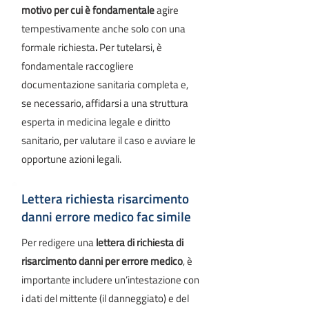
motivo per cui è fondamentale
agire
tempestivamente anche solo con una
formale richiesta
.
Per tutelarsi, è
fondamentale raccogliere
documentazione sanitaria completa e,
se necessario, affidarsi a una struttura
esperta in medicina legale e diritto
sanitario, per valutare il caso e avviare le
opportune azioni legali.
Lettera richiesta risarcimento
danni errore medico fac simile
Per redigere una
lettera di richiesta di
risarcimento danni per errore medico
, è
importante includere un’intestazione con
i dati del mittente (il danneggiato) e del