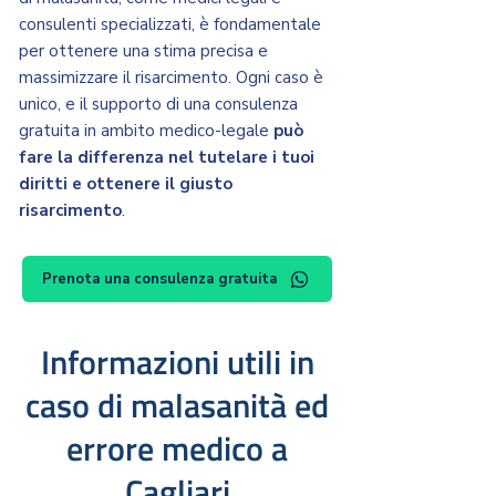
consulenti specializzati, è fondamentale
per ottenere una stima precisa e
massimizzare il risarcimento. Ogni caso è
unico, e il supporto di una consulenza
gratuita in ambito medico-legale
può
fare la differenza nel tutelare i tuoi
diritti e ottenere il giusto
risarcimento
.
Prenota una consulenza gratuita
Informazioni utili in
caso di malasanità ed
errore medico a
Cagliari