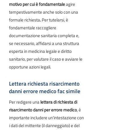
motivo per cui è fondamentale
agire
tempestivamente anche solo con una
formale richiesta
.
Per tutelarsi, è
fondamentale raccogliere
documentazione sanitaria completa e,
se necessario, affidarsi a una struttura
esperta in medicina legale e diritto
sanitario, per valutare il caso e avviare le
opportune azioni legali.
Lettera richiesta risarcimento
danni errore medico fac simile
Per redigere una
lettera di richiesta di
risarcimento danni per errore medico
, è
importante includere un’intestazione con
i dati del mittente (il danneggiato) e del