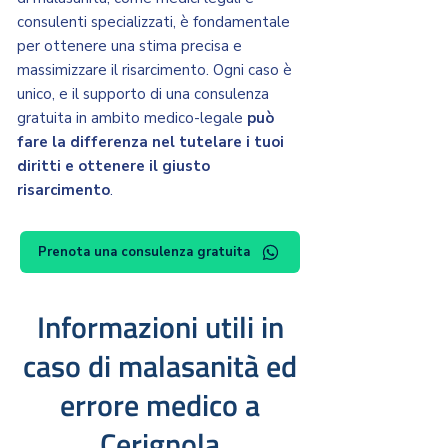
consulenti specializzati, è fondamentale
per ottenere una stima precisa e
massimizzare il risarcimento. Ogni caso è
unico, e il supporto di una consulenza
gratuita in ambito medico-legale
può
fare la differenza nel tutelare i tuoi
diritti e ottenere il giusto
risarcimento
.
Prenota una consulenza gratuita
Informazioni utili in
caso di malasanità ed
errore medico a
Cerignola