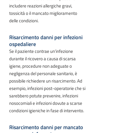
includere reazioni allergiche gravi,
tossicità o il mancato miglioramento
delle condizioni.
Risarcimento danni per infezioni
ospedaliere
Se il paziente contrae un’infezione
durante il ricovero a causa di scarsa
igiene, procedure non adeguate o
negligenza del personale sanitario, è
possibile richiedere un risarcimento. Ad
esempio, infezioni post-operatorie che si
sarebbero potute prevenire, infezioni
nosocomiali e infezioni dovute a scarse
condizioni igieniche in fase di intervento.
Risarcimento danni per mancato