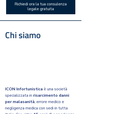
Richiedi ora la tua consulenza
legale gratuita
Chi siamo
ICON Infortunistica
è una società
specializzata in
risarcimento danni
per malasanità
, errore medico e
negligenza medica con sedi in tutta