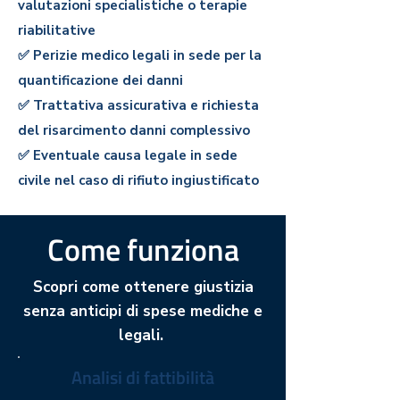
valutazioni specialistiche o terapie
riabilitative
✅ Perizie medico legali in sede per la
quantificazione dei dann
i
✅ Trattativa assicurativa e richiesta
del risarcimento danni complessivo
✅ Eventuale causa legale in sede
civile nel caso di rifiuto ingiustificato
Come funziona
Scopri come ottenere giustizia
senza anticipi di spese mediche e
legali.
Analisi di fattibilità