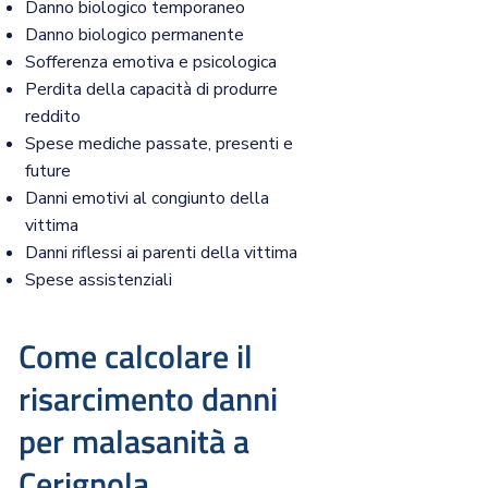
Danno biologico temporaneo
Danno biologico permanente
Sofferenza emotiva e psicologica
Perdita della capacità di produrre
reddito
Spese mediche passate, presenti e
future
Danni emotivi al congiunto della
vittima
Danni riflessi ai parenti della vittima
Spese assistenziali
Come calcolare il
risarcimento danni
per malasanità a
Cerignola