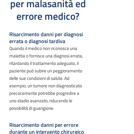
per malasanità ed
errore medico?
Risarcimento danni per diagnosi
errata o diagnosi tardiva
Quando il medico non riconosce una
malattia o fornisce una diagnosi errata,
ritardando il trattamento adeguato, il
paziente può subire un peggioramento
delle sue condizioni di salute. Ad
esempio, un tumore non diagnosticato
precocemente potrebbe progredire a
uno stadio avanzato, riducendo le
possibilità di guarigione.
Risarcimento danni per errore
durante un intervento chirurgico