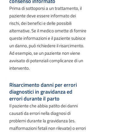
consenso informato
Prima di sottoporsi a un trattamento, il
paziente deve essere informato dei
rischi, dei benefici e delle possibili
alternative. Se il medico omette di fornire
queste informazioni e il paziente subisce
un danno, può richiedere il risarcimento.
Ad esempio, se un paziente non viene
avvisato di potenziali complicanze di un
intervento.
Risarcimento danni per errori
diagnostici in gravidanza ed
errori durante il parto
Il paziente che abbia patito dei danni
causati da errori nella diagnosi di
problemi durante la gravidanza (es.
malformazioni fetali non rilevate) o errori