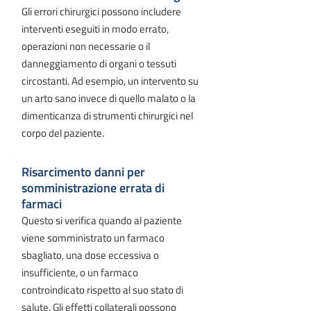
Gli errori chirurgici possono includere
interventi eseguiti in modo errato,
operazioni non necessarie o il
danneggiamento di organi o tessuti
circostanti. Ad esempio, un intervento su
un arto sano invece di quello malato o la
dimenticanza di strumenti chirurgici nel
corpo del paziente.
Risarcimento danni per
somministrazione errata di
farmaci
Questo si verifica quando al paziente
viene somministrato un farmaco
sbagliato, una dose eccessiva o
insufficiente, o un farmaco
controindicato rispetto al suo stato di
salute. Gli effetti collaterali possono