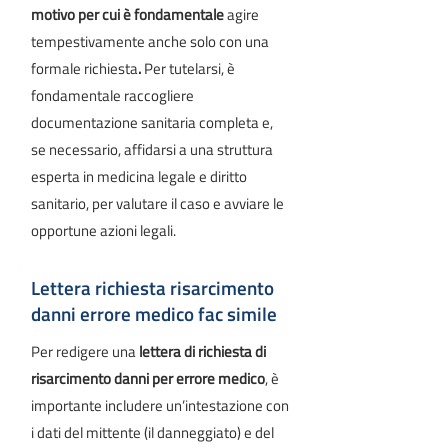
motivo per cui è fondamentale
agire
tempestivamente anche solo con una
formale richiesta
.
Per tutelarsi, è
fondamentale raccogliere
documentazione sanitaria completa e,
se necessario, affidarsi a una struttura
esperta in medicina legale e diritto
sanitario, per valutare il caso e avviare le
opportune azioni legali.
Lettera richiesta risarcimento
danni errore medico fac simile
Per redigere una
lettera di richiesta di
risarcimento danni per errore medico
, è
importante includere un’intestazione con
i dati del mittente (il danneggiato) e del