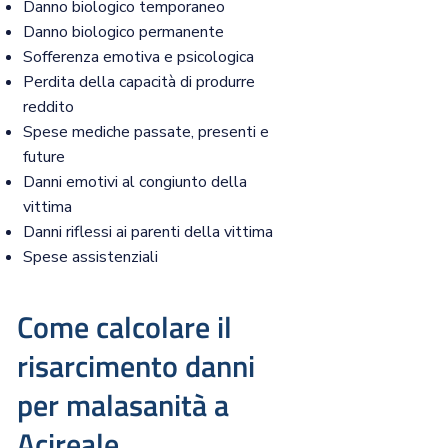
Danno biologico temporaneo
Danno biologico permanente
Sofferenza emotiva e psicologica
Perdita della capacità di produrre
reddito
Spese mediche passate, presenti e
future
Danni emotivi al congiunto della
vittima
Danni riflessi ai parenti della vittima
Spese assistenziali
Come calcolare il
risarcimento danni
per malasanità a
Acireale