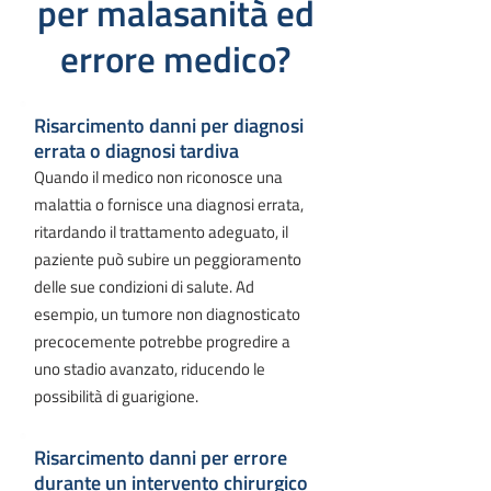
per malasanità ed
errore medico?
Risarcimento danni per diagnosi
errata o diagnosi tardiva
Quando il medico non riconosce una
malattia o fornisce una diagnosi errata,
ritardando il trattamento adeguato, il
paziente può subire un peggioramento
delle sue condizioni di salute. Ad
esempio, un tumore non diagnosticato
precocemente potrebbe progredire a
uno stadio avanzato, riducendo le
possibilità di guarigione.
Risarcimento danni per errore
durante un intervento chirurgico