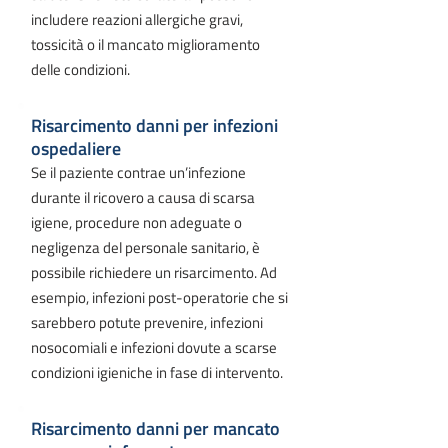
includere reazioni allergiche gravi,
tossicità o il mancato miglioramento
delle condizioni.
Risarcimento danni per infezioni
ospedaliere
Se il paziente contrae un’infezione
durante il ricovero a causa di scarsa
igiene, procedure non adeguate o
negligenza del personale sanitario, è
possibile richiedere un risarcimento. Ad
esempio, infezioni post-operatorie che si
sarebbero potute prevenire, infezioni
nosocomiali e infezioni dovute a scarse
condizioni igieniche in fase di intervento.
Risarcimento danni per mancato