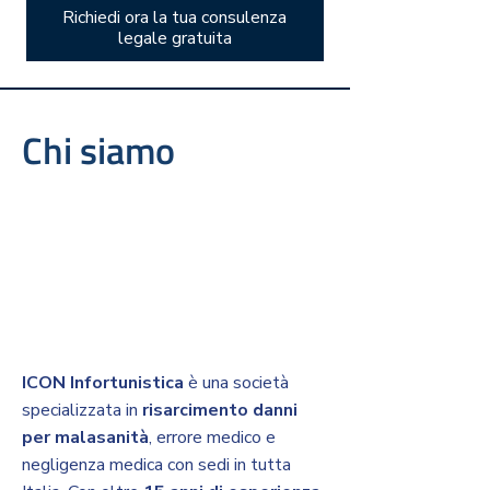
Richiedi ora la tua consulenza
legale gratuita
Chi siamo
ICON Infortunistica
è una società
specializzata in
risarcimento danni
per malasanità
, errore medico e
negligenza medica con sedi in tutta