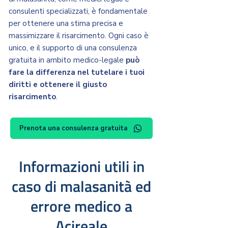
consulenti specializzati, è fondamentale
per ottenere una stima precisa e
massimizzare il risarcimento. Ogni caso è
unico, e il supporto di una consulenza
gratuita in ambito medico-legale
può
fare la differenza nel tutelare i tuoi
diritti e ottenere il giusto
risarcimento
.
Prenota una consulenza gratuita
Informazioni utili in
caso di malasanità ed
errore medico a
Acireale