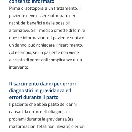
consenso informato
Prima di sottoporsi a un trattamento, il
paziente deve essere informato dei
rischi, dei benefici e delle possibili
alternative. Se il medico omette di fornire
queste informazioni e il paziente subisce
un danno, può richiedere il risarcimento.
Ad esempio, se un paziente non viene
avvisato di potenziali complicanze di un
intervento.
Risarcimento danni per errori
diagnostici in gravidanza ed
errori durante il parto
Il paziente che abbia patito dei danni
causati da errori nella diagnosi di
problemi durante la gravidanza (es.
malformazioni fetali non rilevate) o errori