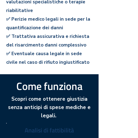
valutazioni specialistiche o terapie
riabilitative
✅ Perizie medico legali in sede per la
quantificazione dei dann
i
✅ Trattativa assicurativa e richiesta
del risarcimento danni complessivo
✅ Eventuale causa legale in sede
civile nel caso di rifiuto ingiustificato
Come funziona
Scopri come ottenere giustizia
senza anticipi di spese mediche e
legali.
Analisi di fattibilità