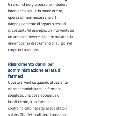
Gli errori chirurgici possono includere
interventi eseguiti in modo errato,
operazioni non necessarie o il
danneggiamento di organi o tessuti
circostanti. Ad esempio, un intervento su
un arto sano invece di quello malato o la
dimenticanza di strumenti chirurgici nel
corpo del paziente.
Risarcimento danni per
somministrazione errata di
farmaci
Questo si verifica quando al paziente
viene somministrato un farmaco
sbagliato, una dose eccessiva o
insufficiente, o un farmaco
controindicato rispetto al suo stato di
salute. Gli effetti collaterali possono