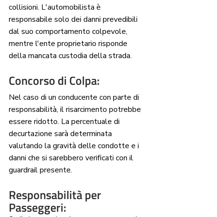
collisioni. L'automobilista è 
responsabile solo dei danni prevedibili 
dal suo comportamento colpevole, 
mentre l'ente proprietario risponde 
della mancata custodia della strada.
Concorso di Colpa: 
Nel caso di un conducente con parte di 
responsabilità, il risarcimento potrebbe 
essere ridotto. La percentuale di 
decurtazione sarà determinata 
valutando la gravità delle condotte e i 
danni che si sarebbero verificati con il 
guardrail presente.
Responsabilità per 
Passeggeri: 