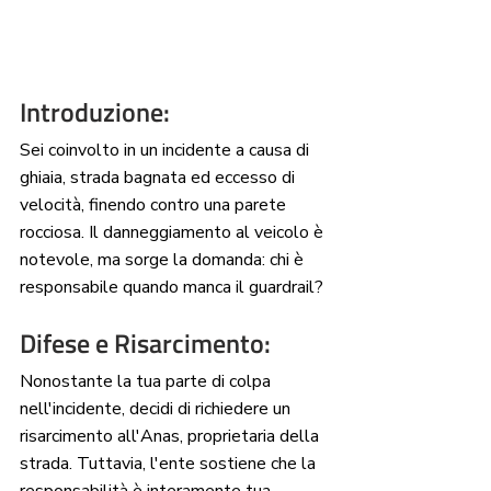
Introduzione:
Sei coinvolto in un incidente a causa di 
ghiaia, strada bagnata ed eccesso di 
velocità, finendo contro una parete 
rocciosa. Il danneggiamento al veicolo è 
notevole, ma sorge la domanda: chi è 
responsabile quando manca il guardrail?
Difese e Risarcimento: 
Nonostante la tua parte di colpa 
nell'incidente, decidi di richiedere un 
risarcimento all'Anas, proprietaria della 
strada. Tuttavia, l'ente sostiene che la 