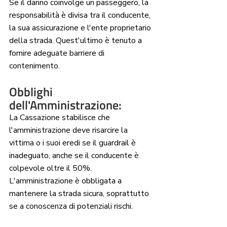
Se il danno coinvolge un passeggero, la 
responsabilità è divisa tra il conducente, 
la sua assicurazione e l'ente proprietario 
della strada. Quest'ultimo è tenuto a 
fornire adeguate barriere di 
contenimento.
Obblighi 
dell'Amministrazione:
La Cassazione stabilisce che 
l'amministrazione deve risarcire la 
vittima o i suoi eredi se il guardrail è 
inadeguato, anche se il conducente è 
colpevole oltre il 50%. 
L'amministrazione è obbligata a 
mantenere la strada sicura, soprattutto 
se a conoscenza di potenziali rischi.