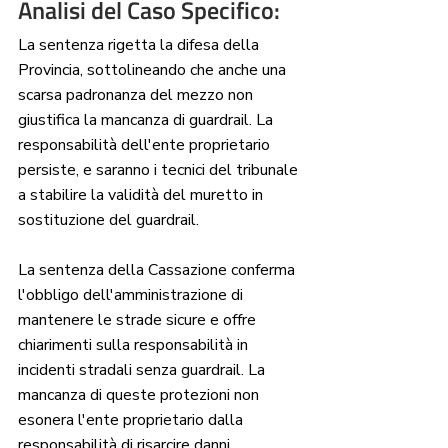
Analisi del Caso Specifico: 
La sentenza rigetta la difesa della 
Provincia, sottolineando che anche una 
scarsa padronanza del mezzo non 
giustifica la mancanza di guardrail. La 
responsabilità dell'ente proprietario 
persiste, e saranno i tecnici del tribunale 
a stabilire la validità del muretto in 
sostituzione del guardrail.
La sentenza della Cassazione conferma 
l'obbligo dell'amministrazione di 
mantenere le strade sicure e offre 
chiarimenti sulla responsabilità in 
incidenti stradali senza guardrail. La 
mancanza di queste protezioni non 
esonera l'ente proprietario dalla 
responsabilità di risarcire danni 