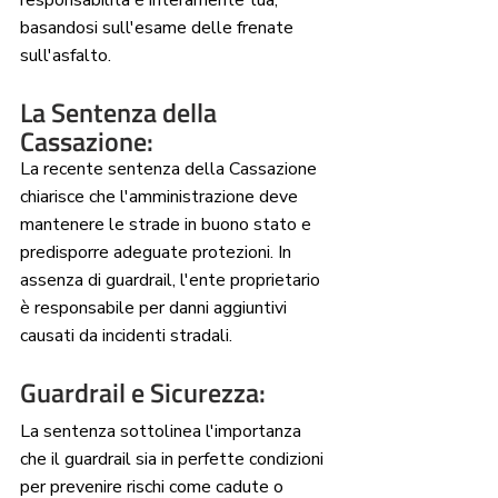
responsabilità è interamente tua, 
basandosi sull'esame delle frenate 
sull'asfalto.
La Sentenza della 
Cassazione: 
La recente sentenza della Cassazione 
chiarisce che l'amministrazione deve 
mantenere le strade in buono stato e 
predisporre adeguate protezioni. In 
assenza di guardrail, l'ente proprietario 
è responsabile per danni aggiuntivi 
causati da incidenti stradali.
Guardrail e Sicurezza: 
La sentenza sottolinea l'importanza 
che il guardrail sia in perfette condizioni 
per prevenire rischi come cadute o 