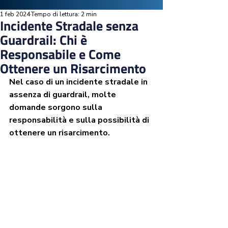
1 feb 2024
Tempo di lettura: 2 min
Incidente Stradale senza
Guardrail: Chi è
Responsabile e Come
Ottenere un Risarcimento
Nel caso di un incidente stradale in 
assenza di guardrail, molte 
domande sorgono sulla 
responsabilità e sulla possibilità di 
ottenere un risarcimento.