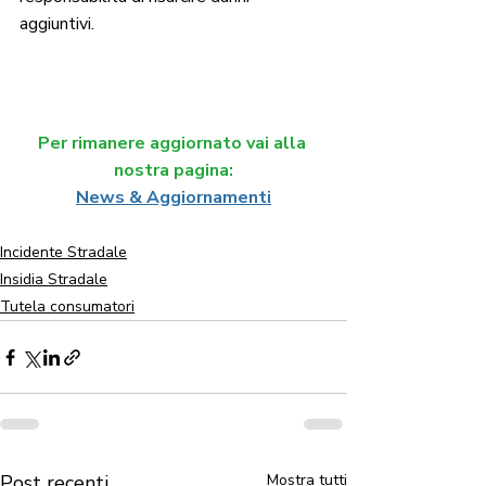
aggiuntivi.
Per rimanere aggiornato vai alla 
nostra pagina:
News & Aggiornamenti
Incidente Stradale
Insidia Stradale
Tutela consumatori
Post recenti
Mostra tutti