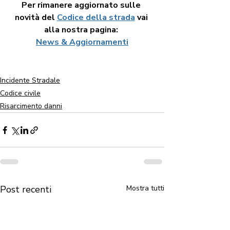
Per rimanere aggiornato sulle 
novità del 
Codice della strada
 vai 
alla nostra pagina: 
News & Aggiornamenti
Incidente Stradale
Codice civile
Risarcimento danni
Post recenti
Mostra tutti