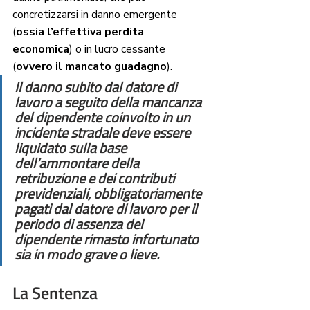
concretizzarsi in danno emergente 
(
ossia l’effettiva perdita 
economica
) o in lucro cessante 
(
ovvero il mancato guadagno
). 
Il danno subito dal datore di 
lavoro a seguito della mancanza 
del dipendente coinvolto in un 
incidente stradale deve essere 
liquidato sulla base 
dell’ammontare della 
retribuzione e dei contributi 
previdenziali, obbligatoriamente 
pagati dal datore di lavoro per il 
periodo di assenza del 
dipendente rimasto infortunato 
sia in modo grave o lieve. 
La Sentenza 