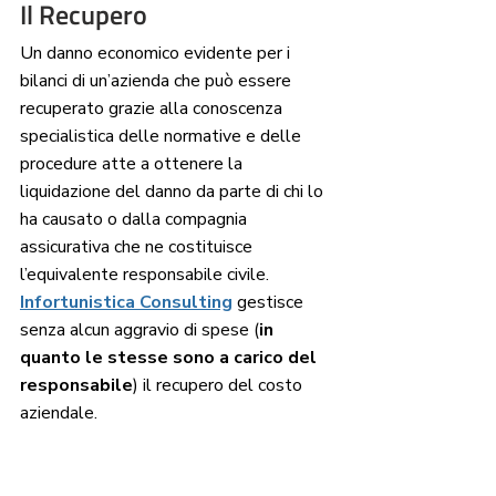
Il Recupero 
Un danno economico evidente per i 
bilanci di un’azienda che può essere 
recuperato grazie alla conoscenza 
specialistica delle normative e delle 
procedure atte a ottenere la 
liquidazione del danno da parte di chi lo 
ha causato o dalla compagnia 
assicurativa che ne costituisce 
l’equivalente responsabile civile. 
Infortunistica Consulting
 gestisce 
senza alcun aggravio di spese (
in 
quanto le stesse sono a carico del 
responsabile
) il recupero del costo 
aziendale. 