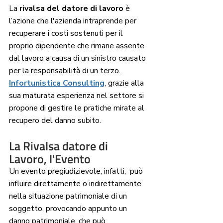
La 
rivalsa del datore di lavoro
 è 
l’azione che l'azienda intraprende per 
recuperare i costi sostenuti per il 
proprio dipendente che rimane assente 
dal lavoro a causa di un sinistro causato 
per la responsabilità di un terzo. 
Infortunistica Consulting
, grazie alla 
sua maturata esperienza nel settore si 
propone di gestire le pratiche mirate al 
recupero del danno subito. 
La Rivalsa datore di 
Lavoro, l'Evento
Un evento pregiudizievole, infatti,  può 
influire direttamente o indirettamente 
nella situazione patrimoniale di un 
soggetto, provocando appunto un 
danno patrimoniale, che può 