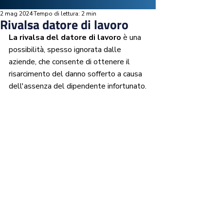
2 mag 2024
Tempo di lettura: 2 min
Rivalsa datore di lavoro
La rivalsa del datore di lavoro
 è una 
possibilità, spesso ignorata dalle 
aziende, che consente di ottenere il 
risarcimento del danno sofferto a causa 
dell'assenza del dipendente infortunato.