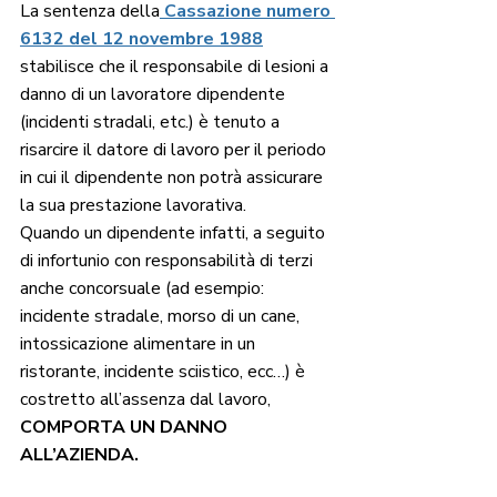
La sentenza della
 Cassazione numero 
6132 del 12 novembre 1988
stabilisce che il responsabile di lesioni a 
danno di un lavoratore dipendente 
(incidenti stradali, etc.) è tenuto a 
risarcire il datore di lavoro per il periodo 
in cui il dipendente non potrà assicurare 
la sua prestazione lavorativa. 
Quando un dipendente infatti, a seguito 
di infortunio con responsabilità di terzi 
anche concorsuale (ad esempio: 
incidente stradale, morso di un cane, 
intossicazione alimentare in un 
ristorante, incidente sciistico, ecc…) è 
costretto all’assenza dal lavoro, 
COMPORTA UN DANNO 
ALL’AZIENDA. 