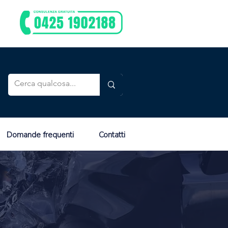
Domande frequenti
Contatti