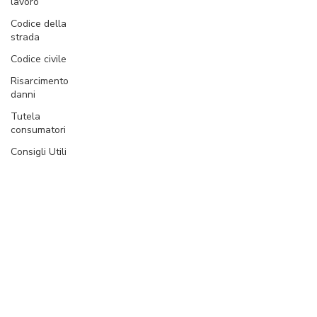
lavoro
Codice della
strada
Codice civile
Risarcimento
danni
Tutela
consumatori
Consigli Utili