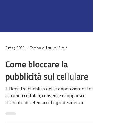
9 mag 2023
Tempo di lettura: 2 min
Come bloccare la
pubblicità sul cellulare
Il Registro pubblico delle opposizioni esteso
ai numeri cellulari, consente di opporsi e
chiamate di telemarketing indesiderate